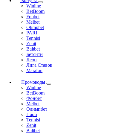
Бонусы
Winline
BetBoom
Fonbet
Melbet
Olimpbet
PARI
Tennisi
Zenit
Baltbet
Бетсити
Леон
Лига Ставок
Marafon
Промокоды
Winline
BetBoom
Фонбет
Melbet
Олимпбет
Пари
Tennisi
Zenit
Baltbet