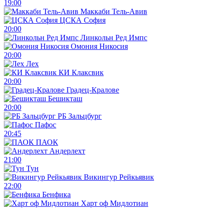
19:00
Маккаби Тель-Авив
ЦСКА София
20:00
Линкольн Ред Импс
Омония Никосия
20:00
Лех
КИ Клаксвик
20:00
Градец-Кралове
Бешикташ
20:00
РБ Зальцбург
Пафос
20:45
ПАОК
Андерлехт
21:00
Тун
Викингур Рейкьявик
22:00
Бенфика
Харт оф Мидлотиан