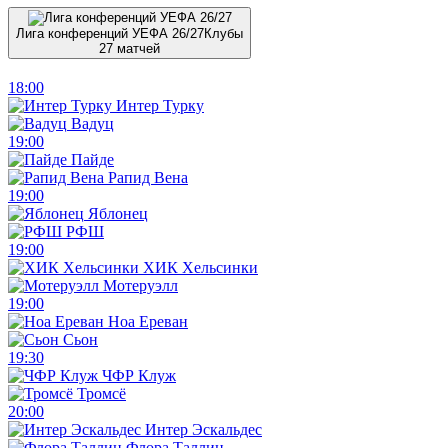
Лига конференций УЕФА 26/27
Клубы
27 матчей
18:00
Интер Турку
Вадуц
19:00
Пайде
Рапид Вена
19:00
Яблонец
РФШ
19:00
ХИК Хельсинки
Мотеруэлл
19:00
Ноа Ереван
Сьон
19:30
ЧФР Клуж
Тромсё
20:00
Интер Эскальдес
Флора Таллин