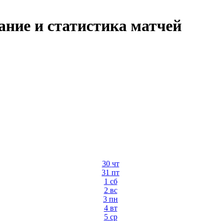
ание и статистика матчей
30
чт
31
пт
1
сб
2
вс
3
пн
4
вт
5
ср