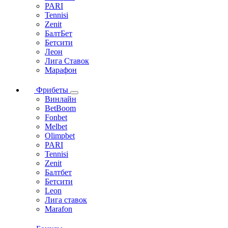
PARI
Tennisi
Zenit
БалтБет
Бетсити
Леон
Лига Ставок
Марафон
Фрибеты
Винлайн
BetBoom
Fonbet
Melbet
Olimpbet
PARI
Tennisi
Zenit
Балтбет
Бетсити
Leon
Лига ставок
Marafon