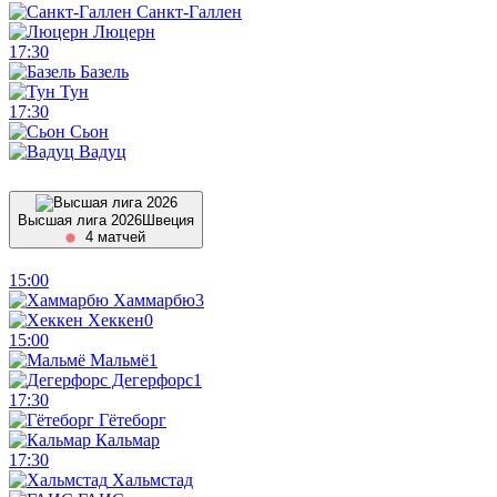
Санкт-Галлен
Люцерн
17:30
Базель
Тун
17:30
Сьон
Вадуц
Высшая лига 2026
Швеция
4 матчей
15:00
Хаммарбю
3
Хеккен
0
15:00
Мальмё
1
Дегерфорс
1
17:30
Гётеборг
Кальмар
17:30
Хальмстад