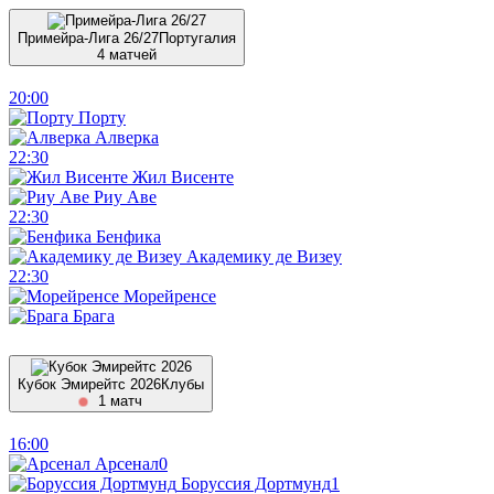
Примейра-Лига 26/27
Португалия
4 матчей
20:00
Порту
Алверка
22:30
Жил Висенте
Риу Аве
22:30
Бенфика
Академику де Визеу
22:30
Морейренсе
Брага
Кубок Эмирейтс 2026
Клубы
1 матч
16:00
Арсенал
0
Боруссия Дортмунд
1