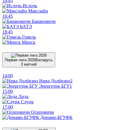
14:45
Ислочь
Макслайн
16:45
Барановичи
БАТЭ
18:45
Гомель
Минск
Первая лига 2026
Беларусь
3 матчей
14:00
Нива Долбизно
2
Энергетик БГУ
1
15:00
Лида
Слуцк
17:00
Осиповичи
Динамо-БГУФК