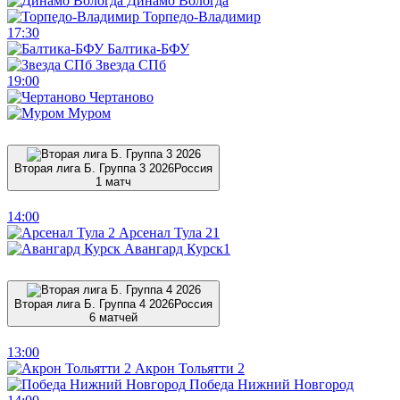
Динамо Вологда
Торпедо-Владимир
17:30
Балтика-БФУ
Звезда СПб
19:00
Чертаново
Муром
Вторая лига Б. Группа 3 2026
Россия
1 матч
14:00
Арсенал Тула 2
1
Авангард Курск
1
Вторая лига Б. Группа 4 2026
Россия
6 матчей
13:00
Акрон Тольятти 2
Победа Нижний Новгород