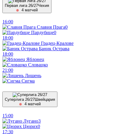
Первая лига 26/27
Чехия
4 матчей
16:00
Славия Прага
0
Пардубице
0
18:00
Градец-Кралове
Баник Острава
18:00
Яблонец
Словацко
21:00
Лишень
Сигма
Суперлига 26/27
Швейцария
4 матчей
15:00
Лугано
3
Цюрих
0
17:30