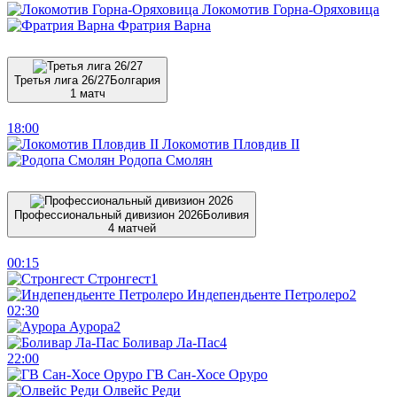
Локомотив Горна-Оряховица
Фратрия Варна
Третья лига 26/27
Болгария
1 матч
18:00
Локомотив Пловдив II
Родопа Смолян
Профессиональный дивизион 2026
Боливия
4 матчей
00:15
Стронгест
1
Индепендьенте Петролеро
2
02:30
Аурора
2
Боливар Ла-Пас
4
22:00
ГВ Сан-Хосе Оруро
Олвейс Реди