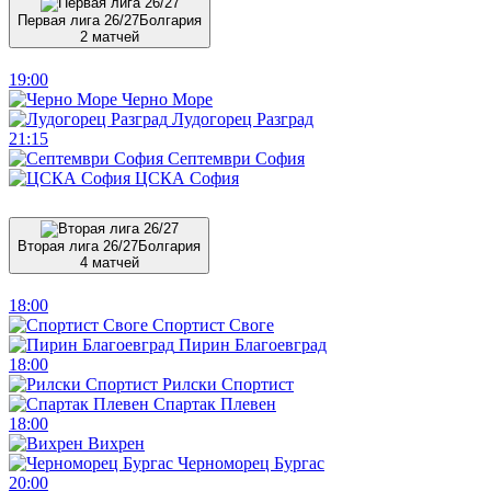
Первая лига 26/27
Болгария
2 матчей
19:00
Черно Море
Лудогорец Разград
21:15
Септември София
ЦСКА София
Вторая лига 26/27
Болгария
4 матчей
18:00
Спортист Своге
Пирин Благоевград
18:00
Рилски Спортист
Спартак Плевен
18:00
Вихрен
Черноморец Бургас
20:00