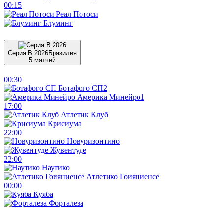
00:15
Реал Потоси
Блуминг
Серия В 2026
Бразилия
5 матчей
00:30
Ботафого СП
2
Америка Минейро
1
17:00
Атлетик Клуб
Крисиума
22:00
Новуризонтино
Жувентуде
22:00
Наутико
Атлетико Гоияниенсе
00:00
Куяба
Форталеза