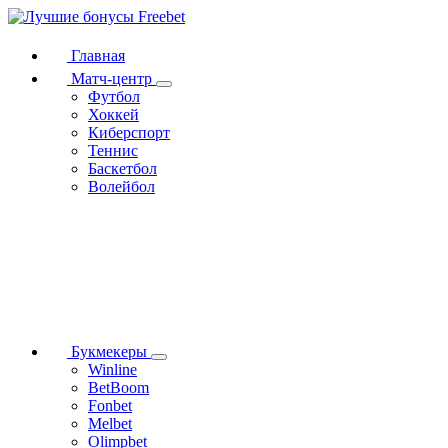
Главная
Матч-центр
Футбол
Хоккей
Киберспорт
Теннис
Баскетбол
Волейбол
Букмекеры
Winline
BetBoom
Fonbet
Melbet
Olimpbet