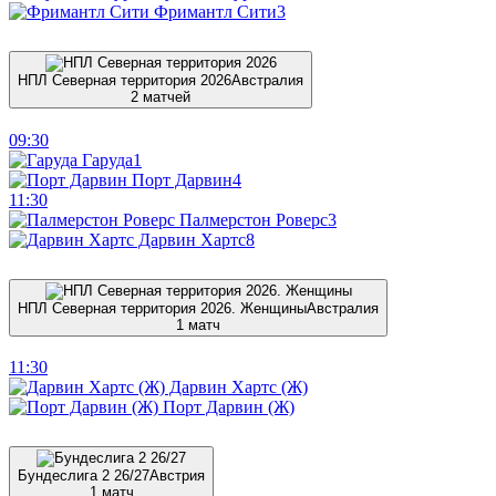
Фримантл Сити
3
НПЛ Северная территория 2026
Австралия
2 матчей
09:30
Гаруда
1
Порт Дарвин
4
11:30
Палмерстон Роверс
3
Дарвин Хартс
8
НПЛ Северная территория 2026. Женщины
Австралия
1 матч
11:30
Дарвин Хартс (Ж)
Порт Дарвин (Ж)
Бундеслига 2 26/27
Австрия
1 матч