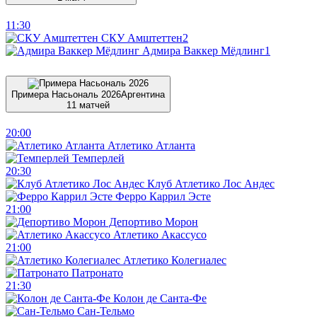
11:30
СКУ Амштеттен
2
Адмира Ваккер Мёдлинг
1
Примера Насьональ 2026
Аргентина
11 матчей
20:00
Атлетико Атланта
Темперлей
20:30
Клуб Атлетико Лос Андес
Ферро Каррил Эсте
21:00
Депортиво Морон
Атлетико Акассусо
21:00
Атлетико Колегиалес
Патронато
21:30
Колон де Санта-Фе
Сан-Тельмо