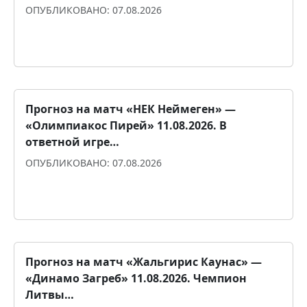
ОПУБЛИКОВАНО: 07.08.2026
Прогноз для уверенности
Прогноз на матч «НЕК Неймеген» ―
«Олимпиакос Пирей» 11.08.2026. В
ответной игре…
ОПУБЛИКОВАНО: 07.08.2026
Прогноз для уверенности
Прогноз на матч «Жальгирис Каунас» ―
«Динамо Загреб» 11.08.2026. Чемпион
Литвы…