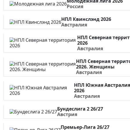
Молодежная лига 2026
Россия
НПЛ Квинслэнд 2026
Австралия
НПЛ Северная терри
2026
Австралия
НПЛ Северная террит
2026. Женщины
Австралия
НПЛ Южная Австрали
2026
Австралия
Бундеслига 2 26/27
Австрия
Премьер-Лига 26/27