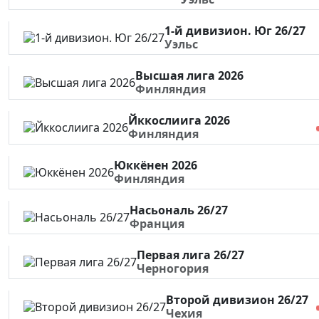
1-й дивизион. Юг 26/27
Уэльс
Высшая лига 2026
Финляндия
Йккослиига 2026
Финляндия
Юккёнен 2026
Финляндия
Насьональ 26/27
Франция
Первая лига 26/27
Черногория
Второй дивизион 26/27
Чехия