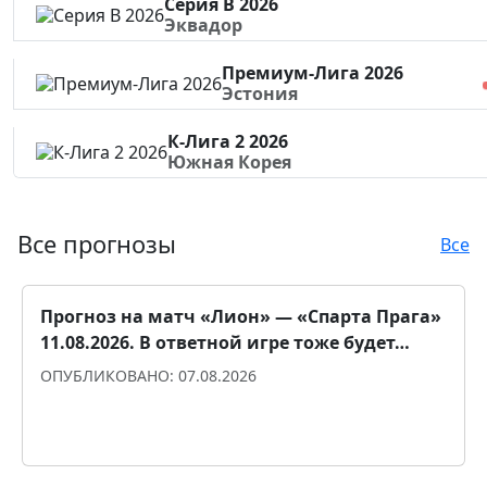
Серия B 2026
Эквадор
Премиум-Лига 2026
Эстония
К-Лига 2 2026
Южная Корея
Все прогнозы
Все
Прогноз на матч «Лион» ― «Спарта Прага»
11.08.2026. В ответной игре тоже будет…
ОПУБЛИКОВАНО: 07.08.2026
Прогноз для уверенности