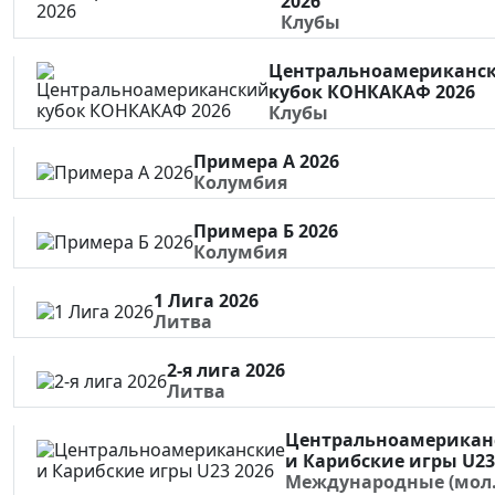
2026
Клубы
Центральноамериканс
кубок КОНКАКАФ 2026
Клубы
Примера A 2026
Колумбия
Примера Б 2026
Колумбия
1 Лига 2026
Литва
2-я лига 2026
Литва
Центральноамерикан
и Карибские игры U23
Международные (мол.