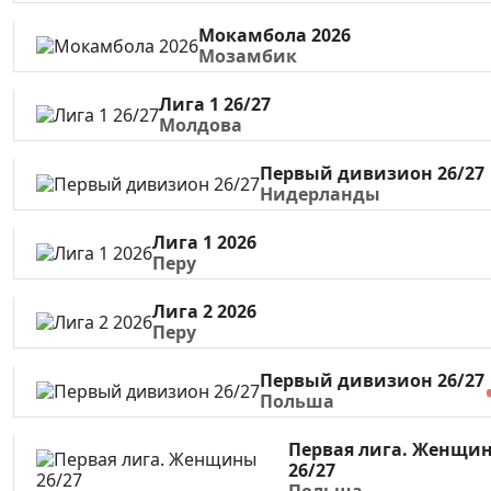
Мокамбола 2026
Мозамбик
Лига 1 26/27
Молдова
Первый дивизион 26/27
Нидерланды
Лига 1 2026
Перу
Лига 2 2026
Перу
Первый дивизион 26/27
Польша
Первая лига. Женщи
26/27
Польша