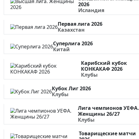
2026
Исландия
Первая лига 2026
Казахстан
Суперлига 2026
Китай
Карибский кубок
КОНКАКАФ 2026
Клубы
Кубок Лиг 2026
Клубы
Лига чемпионов УЕФА.
Женщины 26/27
Клубы
Товарищеские матчи