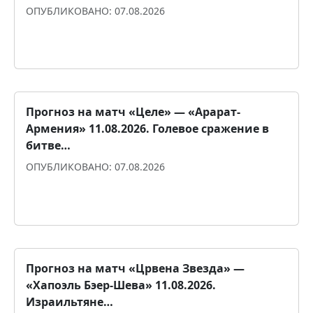
ОПУБЛИКОВАНО: 07.08.2026
Прогноз для уверенности
Прогноз на матч «Целе» ― «Арарат-
Армения» 11.08.2026. Голевое сражение в
битве…
ОПУБЛИКОВАНО: 07.08.2026
Прогноз для уверенности
Прогноз на матч «Црвена Звезда» ―
«Хапоэль Бэер-Шева» 11.08.2026.
Израильтяне…