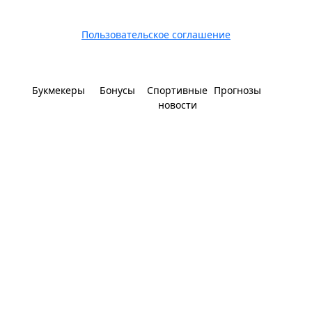
Пользовательское соглашение
Букмекеры
Бонусы
Спортивные
Прогнозы
новости