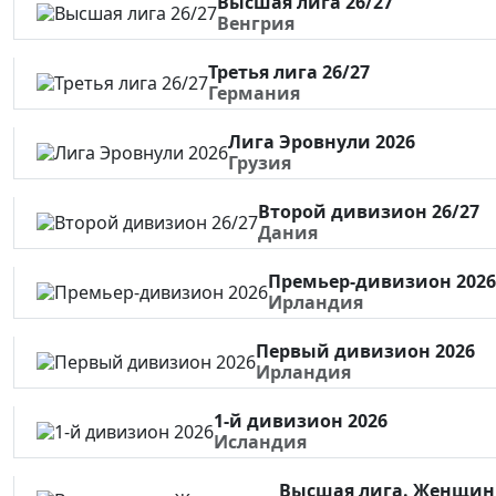
Высшая лига 26/27
Венгрия
Третья лига 26/27
Германия
Лига Эровнули 2026
Грузия
Второй дивизион 26/27
Дания
Премьер-дивизион 2026
Ирландия
Первый дивизион 2026
Ирландия
1-й дивизион 2026
Исландия
Высшая лига. Женщи