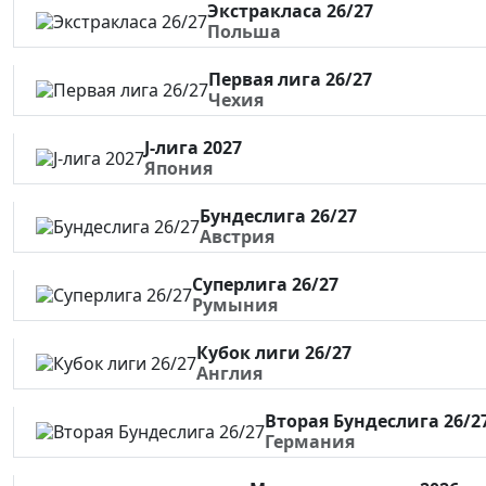
Экстракласа 26/27
Польша
Первая лига 26/27
Чехия
J-лига 2027
Япония
Бундеслига 26/27
Австрия
Суперлига 26/27
Румыния
Кубок лиги 26/27
Англия
Вторая Бундеслига 26/2
Германия