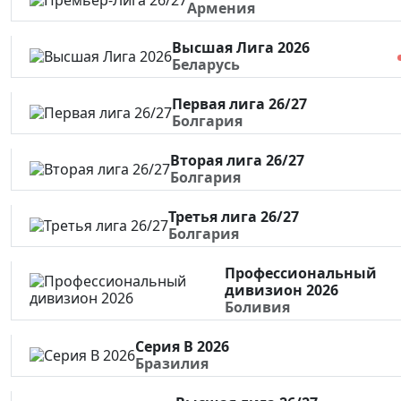
Армения
Высшая Лига 2026
Беларусь
Первая лига 26/27
Болгария
Вторая лига 26/27
Болгария
Третья лига 26/27
Болгария
Профессиональный
дивизион 2026
Боливия
Серия В 2026
Бразилия