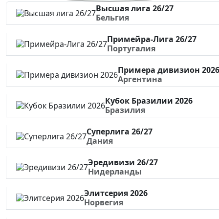
Высшая лига 26/27
Бельгия
Примейра-Лига 26/27
Португалия
Примера дивизион 202
Аргентина
Кубок Бразилии 2026
Бразилия
Суперлига 26/27
Дания
Эредивизи 26/27
Нидерланды
Элитсерия 2026
Норвегия