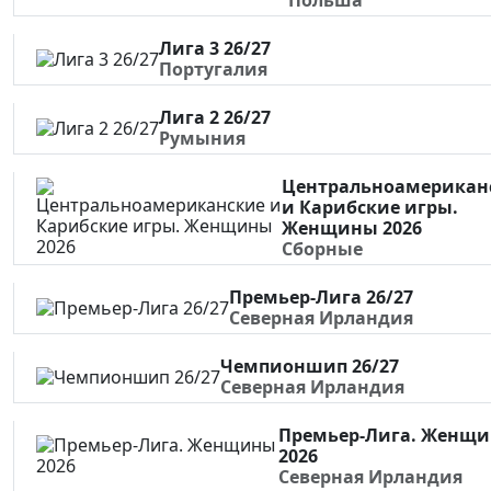
Лига 3 26/27
Португалия
Лига 2 26/27
Румыния
Центральноамерикан
и Карибские игры.
Женщины 2026
Сборные
Премьер-Лига 26/27
Северная Ирландия
Чемпионшип 26/27
Северная Ирландия
Премьер-Лига. Женщ
2026
Северная Ирландия