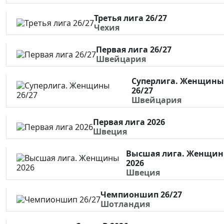
Третья лига 26/27
Чехия
Первая лига 26/27
Швейцария
Суперлига. Женщины
26/27
Швейцария
Первая лига 2026
Швеция
Высшая лига. Женщи
2026
Швеция
Чемпионшип 26/27
Шотландия