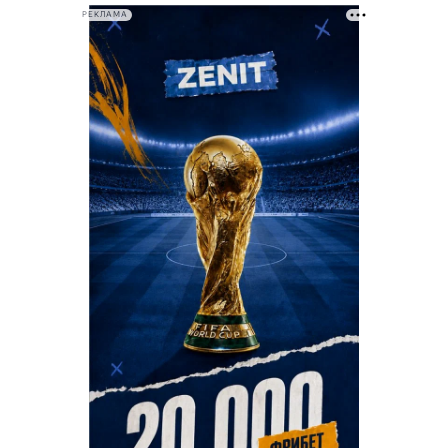
РЕКЛАМА