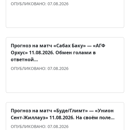
ОПУБЛИКОВАНО: 07.08.2026
Прогноз для уверенности
Прогноз на матч «Сабах Баку» ― «АГФ
Орхус» 11.08.2026. Обмен голами в
ответной…
ОПУБЛИКОВАНО: 07.08.2026
Прогноз для уверенности
Прогноз на матч «Буде/Глимт» ― «Унион
Сент-Жиллауз» 11.08.2026. На своём поле…
ОПУБЛИКОВАНО: 07.08.2026