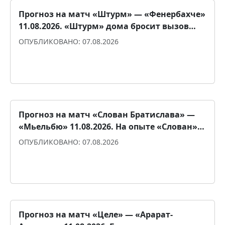
Прогноз на матч «Штурм» ― «Фенербахче»
11.08.2026. «Штурм» дома бросит вызов…
ОПУБЛИКОВАНО: 07.08.2026
Прогноз для уверенности
Прогноз на матч «Слован Братислава» ―
«Мьельбю» 11.08.2026. На опыте «Слован»…
ОПУБЛИКОВАНО: 07.08.2026
Прогноз для уверенности
Прогноз на матч «Целе» ― «Арарат-