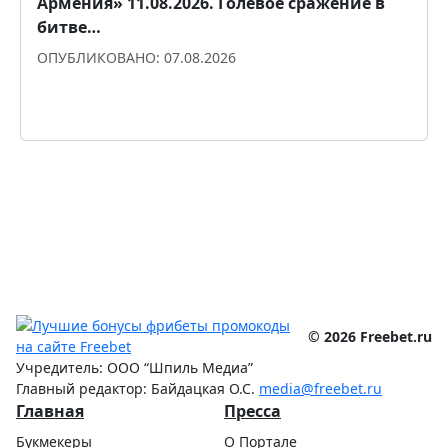
Армения» 11.08.2026. Голевое сражение в
битве…
ОПУБЛИКОВАНО: 07.08.2026
Прогноз для уверенности
Показать ещё
© 2026 Freebet.ru
Учредитель: ООО “Шпиль Медиа”
Главный редактор: Байдацкая О.С.
media@freebet.ru
Главная
Пресса
Букмекеры
О Портале