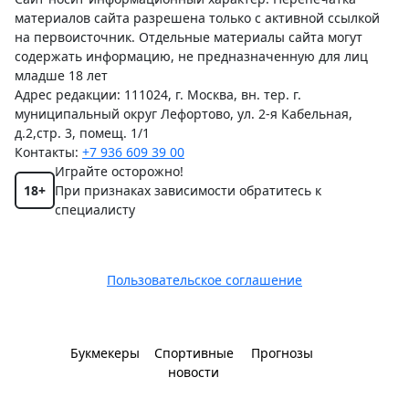
материалов сайта разрешена только с активной ссылкой
на первоисточник. Отдельные материалы сайта могут
содержать информацию, не предназначенную для лиц
младше 18 лет
Адрес редакции: 111024, г. Москва, вн. тер. г.
муниципальный округ Лефортово, ул. 2-я Кабельная,
д.2,стр. 3, помещ. 1/1
Контакты:
+7 936 609 39 00
Играйте осторожно!
18+
При признаках зависимости обратитесь к
специалисту
Пользовательское соглашение
Букмекеры
Спортивные
Прогнозы
новости