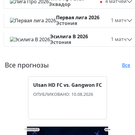
4 матчей
Эквадор
Первая лига 2026
1 матч
Эстония
Эсилига B 2026
1 матч
Эстония
Все прогнозы
Все
Ulsan HD FC vs. Gangwon FC
ОПУБЛИКОВАНО: 10.08.2026
Прогноз для уверенности
РЕКЛАМА