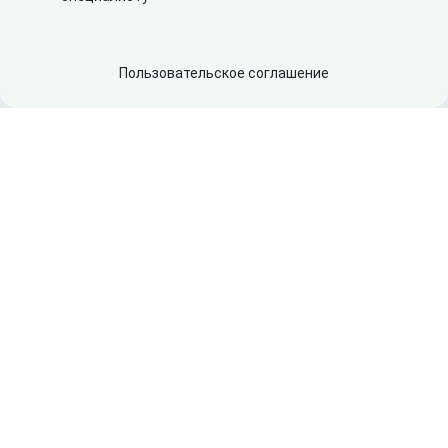
Пользовательское соглашение