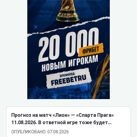
Прогноз на матч «Лион» ― «Спарта Прага»
11.08.2026. В ответной игре тоже будет…
ОПУБЛИКОВАНО: 07.08.2026