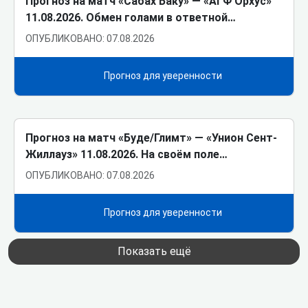
Прогноз на матч «Сабах Баку» ― «АГФ Орхус»
11.08.2026. Обмен голами в ответной…
ОПУБЛИКОВАНО: 07.08.2026
Прогноз для уверенности
Прогноз на матч «Буде/Глимт» ― «Унион Сент-
Жиллауз» 11.08.2026. На своём поле…
ОПУБЛИКОВАНО: 07.08.2026
Прогноз для уверенности
Показать ещё