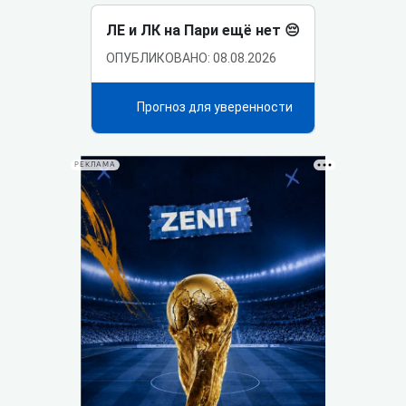
ЛЕ и ЛК на Пари ещё нет 😔
ОПУБЛИКОВАНО: 08.08.2026
Прогноз для уверенности
РЕКЛАМА