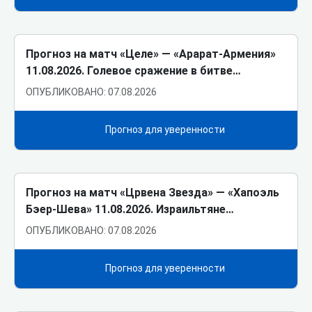
Прогноз на матч «Целе» ― «Арарат-Армения»
11.08.2026. Голевое сражение в битве…
ОПУБЛИКОВАНО: 07.08.2026
Прогноз для уверенности
Прогноз на матч «Црвена Звезда» ― «Хапоэль
Бэер-Шева» 11.08.2026. Израильтяне…
ОПУБЛИКОВАНО: 07.08.2026
Прогноз для уверенности