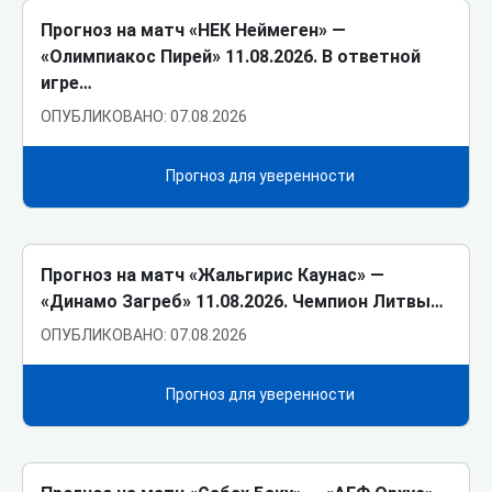
Прогноз на матч «НЕК Неймеген» ―
«Олимпиакос Пирей» 11.08.2026. В ответной
игре…
ОПУБЛИКОВАНО: 07.08.2026
Прогноз для уверенности
Прогноз на матч «Жальгирис Каунас» ―
«Динамо Загреб» 11.08.2026. Чемпион Литвы…
ОПУБЛИКОВАНО: 07.08.2026
Прогноз для уверенности