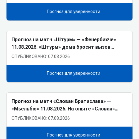
Прогноз для уверенности
Прогноз на матч «Штурм» ― «Фенербахче»
11.08.2026. «Штурм» дома бросит вызов…
ОПУБЛИКОВАНО: 07.08.2026
Прогноз для уверенности
Прогноз на матч «Слован Братислава» ―
«Мьельбю» 11.08.2026. На опыте «Слован»…
ОПУБЛИКОВАНО: 07.08.2026
Прогноз для уверенности