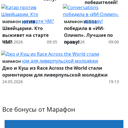
победителей!
Катар против
Conversations
МАРАФОН
МАРАФОН
Швейцарии. Кто
победила в «ИИ-
выживет на старте
Олимп». Лучшие по
ЧМ?
праву!
08.06.2026
09:35
04.06.2026
09:00
МАРАФОН
Джо и Куш из Race Across the World стали
ориентиром для ливерпульской молодёжи
24.05.2026
19:13
Показать ещё
Все бонусы от Марафон