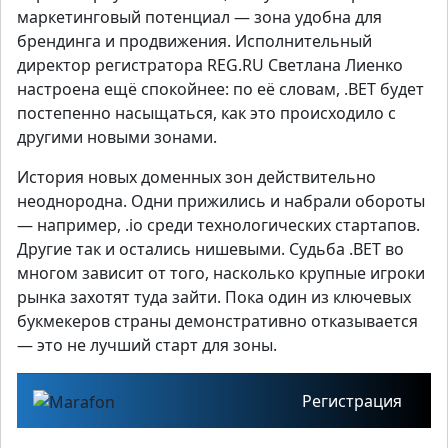
маркетинговый потенциал — зона удобна для
брендинга и продвижения. Исполнительный
директор регистратора REG.RU Светлана Лиенко
настроена ещё спокойнее: по её словам, .BET будет
постепенно насыщаться, как это происходило с
другими новыми зонами.
История новых доменных зон действительно
неоднородна. Одни прижились и набрали обороты
— например, .io среди технологических стартапов.
Другие так и остались нишевыми. Судьба .BET во
многом зависит от того, насколько крупные игроки
рынка захотят туда зайти. Пока один из ключевых
букмекеров страны демонстративно отказывается
— это не лучший старт для зоны.
Регистрация