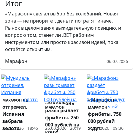
Итог
«Марафон» сделал выбор без колебаний. Новая
зона — не приоритет, деньги потратят иначе.
Рынок в целом занял выжидательную позицию, и
вопрос о том, станет ли .BET рабочим
инструментом или просто красивой идеей, пока
остаётся открытым.
Марафон
06.07.2026
Мундиаль
«Марафон»
МАРАФОН
«Марафон»
отгремел.
раздаёт
МАРАФОН
МАРАФОН
разыгрывает
Испания
фрибеты. 750
фрибеты. 250
забрала
000 рублей
000 рублей на
золото
ждут
24.07.2026
18:46
26.06.2026
20:19
20.06.2026
09:36
кону!