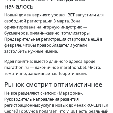
началось
Новый домен верхнего уровня .BET запустили для
свободной регистрации 3 марта. Зона
ориентирована на игорную индустрию —
букмекеров, онлайн-казино, тотализаторы.
Предварительная регистрация стартовала ещё в
феврале, чтобы правообладатели успели
застолбить нужные имена.
Идея понятна: вместо длинного адреса вроде
marathon.ru — лаконичное marathon.bet. Чисто,
тематично, запоминается. Теоретически.
Рынок смотрит оптимистичнее
Не все разделяют скепсис «Марафона».
Руководитель направления развития
регистрационных услуг в новых доменах RU-CENTER
Сергей Горбунов полагает, что у .BET есть реальный