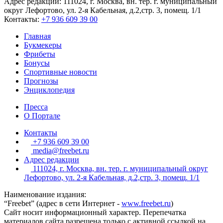
Адрес редакции: 111024, г. Москва, вн. тер. г. муниципальный
округ Лефортово, ул. 2-я Кабельная, д.2,стр. 3, помещ. 1/1
Контакты:
+7 936 609 39 00
Главная
Букмекеры
Фрибеты
Бонусы
Спортивные новости
Прогнозы
Энциклопедия
Пресса
О Портале
Контакты
+7 936 609 39 00
media@freebet.ru
Адрес редакции
111024, г. Москва, вн. тер. г. муниципальный округ
Лефортово, ул. 2-я Кабельная, д.2,стр. 3, помещ. 1/1
Наименование издания:
“Freebet” (адрес в сети Интернет -
www.freebet.ru
)
Сайт носит информационный характер. Перепечатка
материалов сайта разрешена только с активной ссылкой на