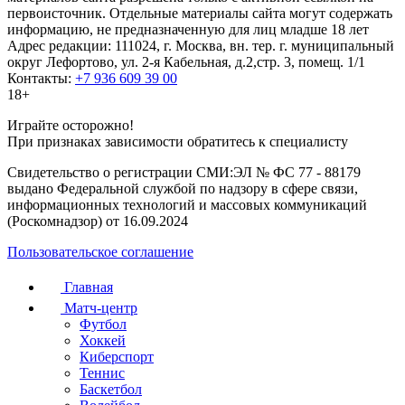
первоисточник. Отдельные материалы сайта могут содержать
информацию, не предназначенную для лиц младше 18 лет
Адрес редакции: 111024, г. Москва, вн. тер. г. муниципальный
округ Лефортово, ул. 2-я Кабельная, д.2,стр. 3, помещ. 1/1
Контакты:
+7 936 609 39 00
18+
Играйте осторожно!
При признаках зависимости обратитесь к специалисту
Свидетельство о регистрации СМИ:ЭЛ № ФС 77 - 88179
выдано Федеральной службой по надзору в сфере связи,
информационных технологий и массовых коммуникаций
(Роскомнадзор) от 16.09.2024
Пользовательское соглашение
Главная
Матч-центр
Футбол
Хоккей
Киберспорт
Теннис
Баскетбол