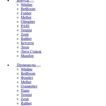
Бонусы
Winline
BetBoom
Fonbet
Melbet
Olimpbet
PARI
Tennisi
Zenit
Baltbet
Бетсити
Леон
Лига Ставок
Marafon
Промокоды
Winline
BetBoom
Фонбет
Melbet
Олимпбет
Пари
Tennisi
Zenit
Baltbet