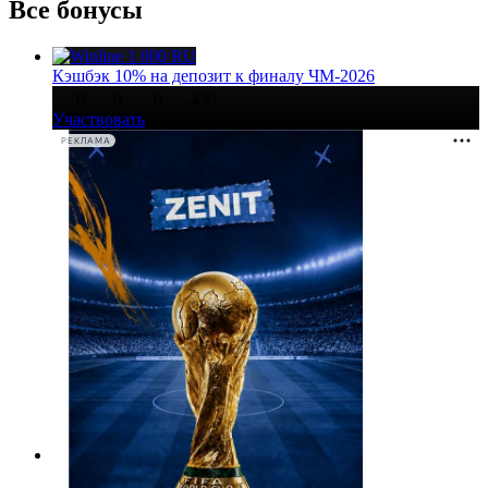
Все бонусы
1 000 RU
Кэшбэк 10% на депозит к финалу ЧМ-2026
0
0
0
439
Участвовать
РЕКЛАМА