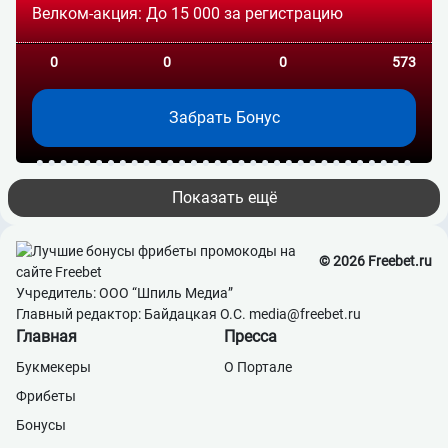
Велком-акция: До 15 000 за регистрацию
0
0
0
573
Забрать Бонус
Показать ещё
© 2026 Freebet.ru
Учредитель: ООО “Шпиль Медиа”
Главный редактор: Байдацкая О.С.
media@freebet.ru
Главная
Пресса
Букмекеры
О Портале
Фрибеты
Бонусы