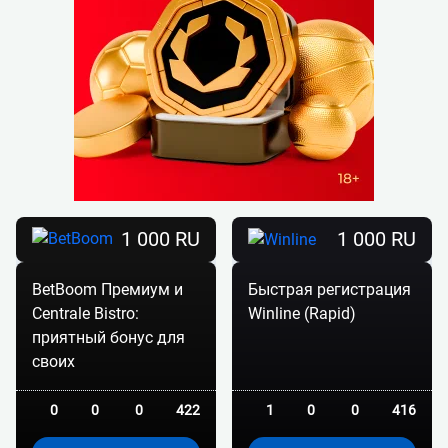
1 000 RU
1 000 RU
BetBoom Премиум и
Быстрая регистрация
Centrale Bistro:
Winline (Rapid)
приятный бонус для
своих
0
0
0
422
1
0
0
416