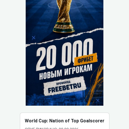
World Cup: Nation of Top Goalscorer