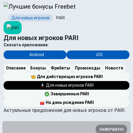
Для новых игроков
PARI
Для новых игроков PARI
Скачать приложение:
Android
iOS
Описание
Бонусы
Фрибеты
Промокоды
Новости
Для действующих игроков PARI
Для новых игроков PARI
Завершенные PARI
На день рождения PARI
Актуальные предложения для новых игроков от PARI.