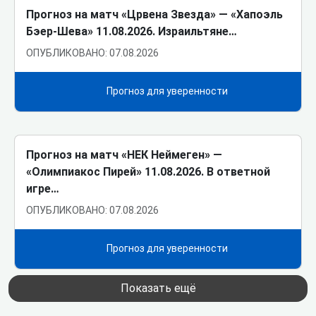
Прогноз на матч «Црвена Звезда» ― «Хапоэль
Бэер-Шева» 11.08.2026. Израильтяне…
ОПУБЛИКОВАНО: 07.08.2026
Прогноз для уверенности
Прогноз на матч «НЕК Неймеген» ―
«Олимпиакос Пирей» 11.08.2026. В ответной
игре…
ОПУБЛИКОВАНО: 07.08.2026
Прогноз для уверенности
Показать ещё