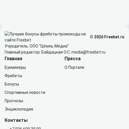
© 2026 Freebet.ru
Учредитель: ООО “Шпиль Медиа”
Главный редактор: Байдацкая О.С.
media@freebet.ru
Главная
Пресса
Букмекеры
О Портале
Фрибеты
Бонусы
Спортивные новости
Прогнозы
Энциклопедия
Контакты
+7 936 609 39 00