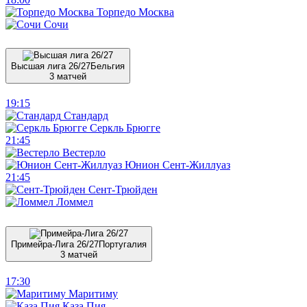
Торпедо Москва
Сочи
Высшая лига 26/27
Бельгия
3 матчей
19:15
Стандард
Серкль Брюгге
21:45
Вестерло
Юнион Сент-Жиллуаз
21:45
Сент-Трюйден
Ломмел
Примейра-Лига 26/27
Португалия
3 матчей
17:30
Маритиму
Каза Пия