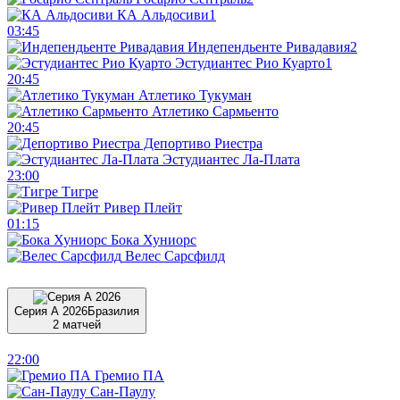
КА Альдосиви
1
03:45
Индепендьенте Ривадавия
2
Эстудиантес Рио Куарто
1
20:45
Атлетико Тукуман
Атлетико Сармьенто
20:45
Депортиво Риестра
Эстудиантес Ла-Плата
23:00
Тигре
Ривер Плейт
01:15
Бока Хуниорс
Велес Сарсфилд
Серия А 2026
Бразилия
2 матчей
22:00
Гремио ПА
Сан-Паулу