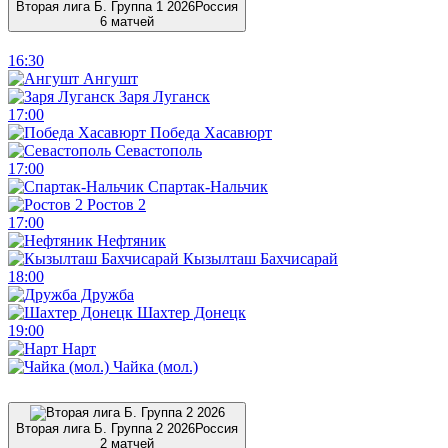
Вторая лига Б. Группа 1 2026
Россия
6 матчей
16:30
Ангушт
Заря Луганск
17:00
Победа Хасавюрт
Севастополь
17:00
Спартак-Нальчик
Ростов 2
17:00
Нефтяник
Кызылташ Бахчисарай
18:00
Дружба
Шахтер Донецк
19:00
Нарт
Чайка (мол.)
Вторая лига Б. Группа 2 2026
Россия
2 матчей