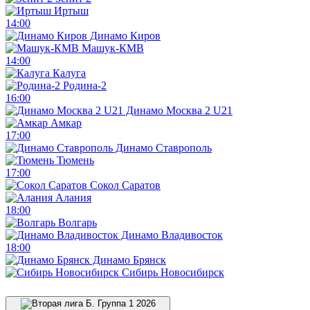
Иртыш
14:00
Динамо Киров
Машук-КМВ
14:00
Калуга
Родина-2
16:00
Динамо Москва 2 U21
Амкар
17:00
Динамо Ставрополь
Тюмень
17:00
Сокол Саратов
Алания
18:00
Волгарь
Динамо Владивосток
18:00
Динамо Брянск
Сибирь Новосибирск