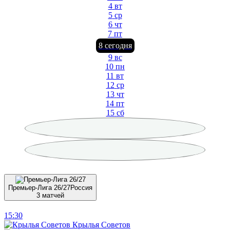
4
вт
5
ср
6
чт
7
пт
8
сегодня
9
вс
10
пн
11
вт
12
ср
13
чт
14
пт
15
сб
Премьер-Лига 26/27
Россия
3 матчей
15:30
Крылья Советов