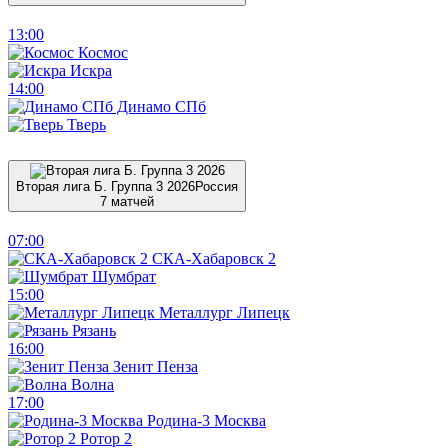
13:00
Космос
Искра
14:00
Динамо СПб
Тверь
Вторая лига Б. Группа 3 2026
Россия
7 матчей
07:00
СКА-Хабаровск 2
Шумбрат
15:00
Металлург Липецк
Рязань
16:00
Зенит Пенза
Волна
17:00
Родина-3 Москва
Ротор 2