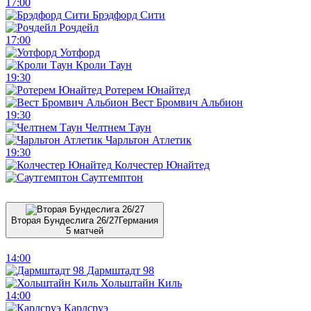
17:00
Брэдфорд Сити
Рочдейл
17:00
Уотфорд
Кроли Таун
19:30
Ротерем Юнайтед
Вест Бромвич Альбион
19:30
Челтнем Таун
Чарльтон Атлетик
19:30
Колчестер Юнайтед
Саутгемптон
Вторая Бундеслига 26/27
Германия
5 матчей
14:00
Дармштадт 98
Хольштайн Киль
14:00
Карлсруэ