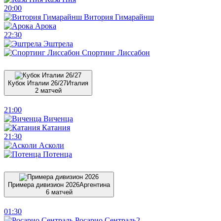
20:00
Витория Гимарайнш
Арока
22:30
Эштрела
Спортинг Лиссабон
Кубок Италии 26/27
Италия
2 матчей
21:00
Виченца
Катания
21:30
Асколи
Потенца
Примера дивизион 2026
Аргентина
6 матчей
01:30
Росарио Сентраль
2