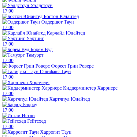
Уэлдстоун
17:00
Бостон Юнайтед
Олдершот Таун
17:00
Карлайл Юнайтед
Уэртинг
17:00
Борем Вуд
Тамуэрт
17:00
Форест Грин Роверс
Галифакс Таун
17:00
Хорнчерч
Киддерминстер Харриерс
17:00
Хартлпул Юнайтед
Барроу
17:00
Истли
Гейтсхед
17:00
Харрогит Таун