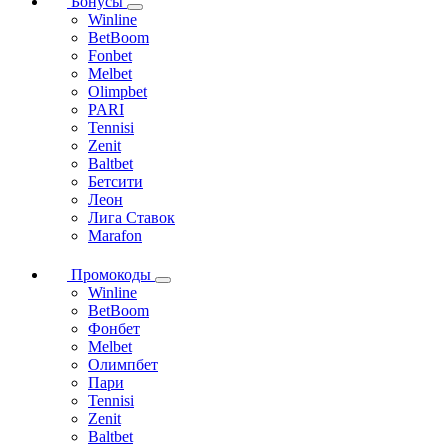
Бонусы
Winline
BetBoom
Fonbet
Melbet
Olimpbet
PARI
Tennisi
Zenit
Baltbet
Бетсити
Леон
Лига Ставок
Marafon
Промокоды
Winline
BetBoom
Фонбет
Melbet
Олимпбет
Пари
Tennisi
Zenit
Baltbet