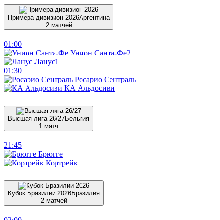
Примера дивизион 2026
Аргентина
2 матчей
01:00
Унион Санта-Фе
2
Ланус
1
01:30
Росарио Сентраль
КА Альдосиви
Высшая лига 26/27
Бельгия
1 матч
21:45
Брюгге
Кортрейк
Кубок Бразилии 2026
Бразилия
2 матчей
02:00