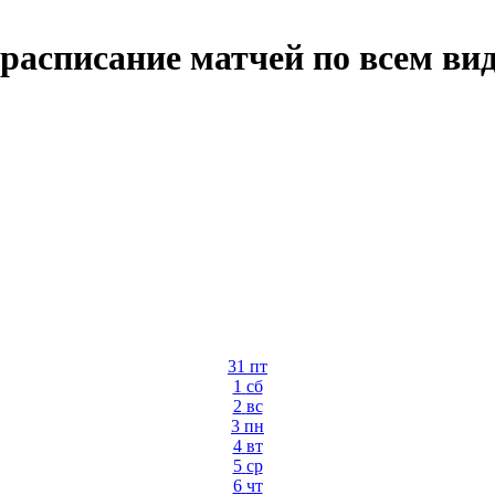
расписание матчей по всем вид
31
пт
1
сб
2
вс
3
пн
4
вт
5
ср
6
чт