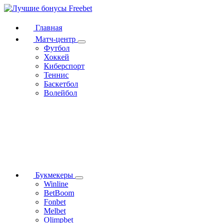
Главная
Матч-центр
Футбол
Хоккей
Киберспорт
Теннис
Баскетбол
Волейбол
Букмекеры
Winline
BetBoom
Fonbet
Melbet
Olimpbet