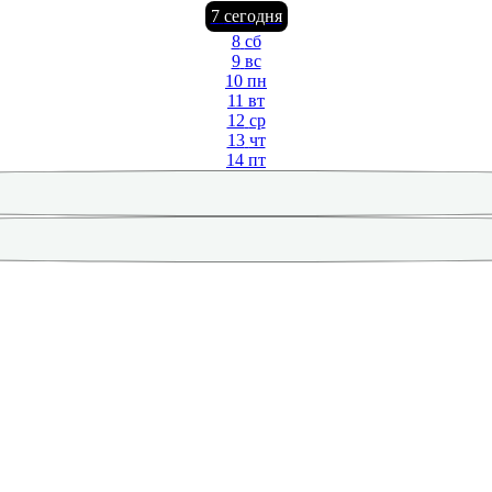
7
сегодня
8
сб
9
вс
10
пн
11
вт
12
ср
13
чт
14
пт