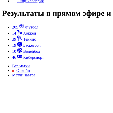
Энциклопедия
Результаты в прямом эфире и 
205
Футбол
14
Хоккей
39
Теннис
19
Баскетбол
10
Волейбол
46
Киберспорт
Все матчи
Онлайн
Матчи завтра