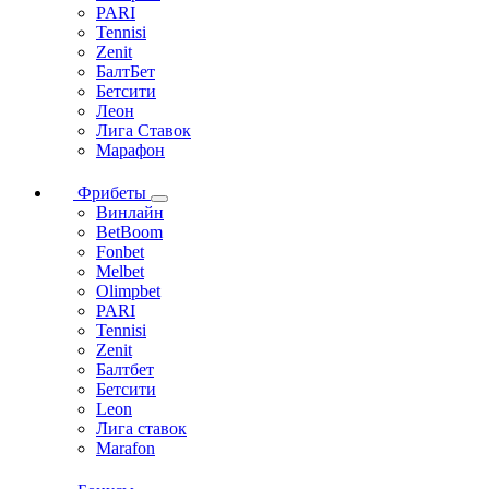
PARI
Tennisi
Zenit
БалтБет
Бетсити
Леон
Лига Ставок
Марафон
Фрибеты
Винлайн
BetBoom
Fonbet
Melbet
Olimpbet
PARI
Tennisi
Zenit
Балтбет
Бетсити
Leon
Лига ставок
Marafon