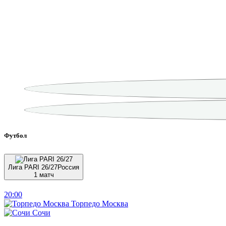
Футбол
Лига PARI 26/27
Россия
1 матч
20:00
Торпедо Москва
Сочи