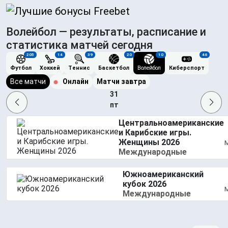
Волейбол — результаты, расписание и
статистика матчей сегодня
205
14
39
20
10
46
Футбол
Хоккей
Теннис
Баскетбол
Волейбол
Киберспорт
Все матчи
Онлайн
Матчи завтра
31
пт
Центральноамериканские
и Карибские игры.
Женщины 2026
Международные
Южноамериканский
кубок 2026
Международные