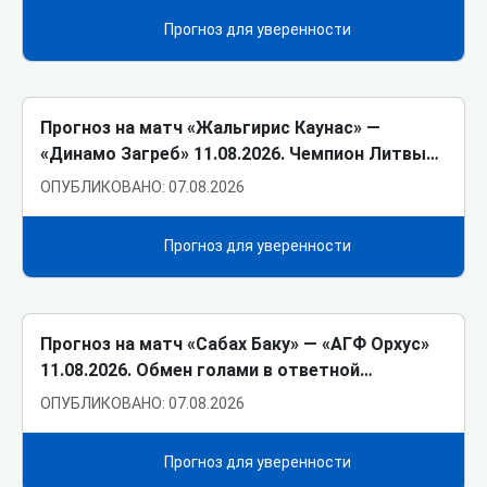
Прогноз для уверенности
Прогноз на матч «Жальгирис Каунас» ―
«Динамо Загреб» 11.08.2026. Чемпион Литвы…
ОПУБЛИКОВАНО: 07.08.2026
Прогноз для уверенности
Прогноз на матч «Сабах Баку» ― «АГФ Орхус»
11.08.2026. Обмен голами в ответной…
ОПУБЛИКОВАНО: 07.08.2026
Прогноз для уверенности