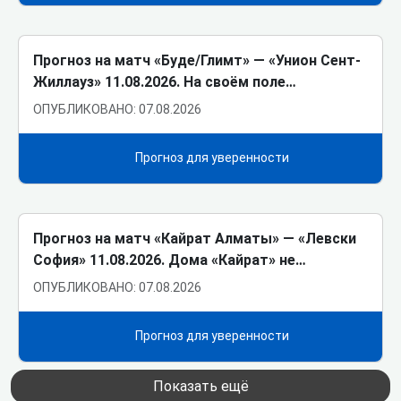
Прогноз на матч «Буде/Глимт» ― «Унион Сент-
Жиллауз» 11.08.2026. На своём поле…
ОПУБЛИКОВАНО: 07.08.2026
Прогноз для уверенности
Прогноз на матч «Кайрат Алматы» ― «Левски
София» 11.08.2026. Дома «Кайрат» не…
ОПУБЛИКОВАНО: 07.08.2026
Прогноз для уверенности
Показать ещё