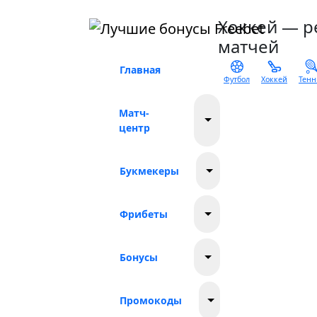
Хоккей — ре
матчей
395
9
Главная
Футбол
Хоккей
Тенн
Матч-
центр
Букмекеры
Фрибеты
Бонусы
Промокоды