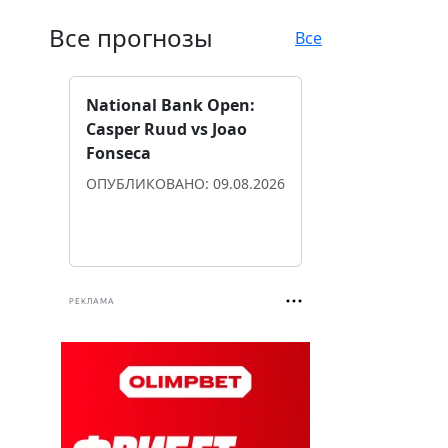
Все прогнозы
Все
National Bank Open:
Casper Ruud vs Joao
Fonseca
ОПУБЛИКОВАНО: 09.08.2026
Прогноз для уверенности
РЕКЛАМА