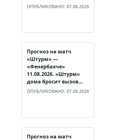
ОПУБЛИКОВАНО: 07.08.2026
Прогноз для уверенности
Прогноз на матч
«Штурм» ―
«Фенербахче»
11.08.2026. «Штурм»
дома бросит вызов…
ОПУБЛИКОВАНО: 07.08.2026
Прогноз для уверенности
Прогноз на матч