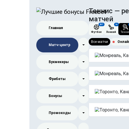
Теннис — ре
матчей
207
14
Главная
Футбол
Хоккей
Тенни
Все матчи
Онлай
Матч-центр
Букмекеры
Фрибеты
Бонусы
Промокоды