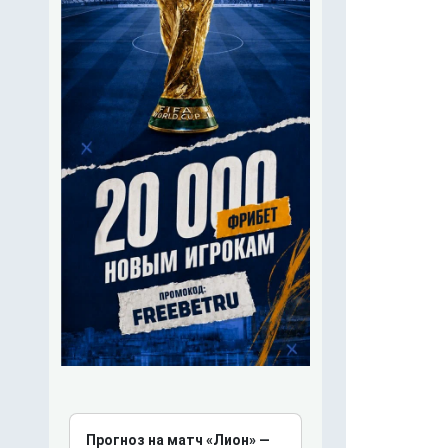
Прогноз на матч «Лион» ―