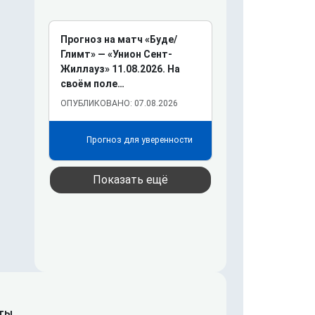
Прогноз на матч «Буде/
Глимт» ― «Унион Сент-
Жиллауз» 11.08.2026. На
своём поле…
ОПУБЛИКОВАНО: 07.08.2026
Прогноз для уверенности
Показать ещё
ты