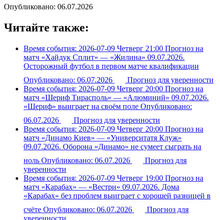
Опубликовано: 06.07.2026
Читайте также:
Время события: 2026-07-09 Четверг 21:00
Прогноз на
матч «Хайдук Сплит» — «Жилина» 09.07.2026.
Осторожный футбол в первом матче квалификации
Опубликовано: 06.07.2026
Прогноз для уверенности
Время события: 2026-07-09 Четверг 20:00
Прогноз на
матч «Шериф Тирасполь» — «Алюминий» 09.07.2026.
«Шериф» выиграет на своём поле
Опубликовано:
06.07.2026
Прогноз для уверенности
Время события: 2026-07-09 Четверг 20:00
Прогноз на
матч «Динамо Киев» — «Университатя Клуж»
09.07.2026. Оборона «Динамо» не сумеет сыграть на
ноль
Опубликовано: 06.07.2026
Прогноз для
уверенности
Время события: 2026-07-09 Четверг 19:00
Прогноз на
матч «Карабах» — «Вестри» 09.07.2026. Дома
«Карабах» без проблем выиграет с хорошей разницей в
счёте
Опубликовано: 06.07.2026
Прогноз для
уверенности