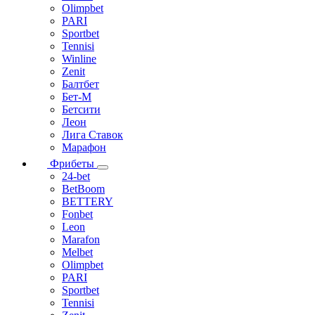
Olimpbet
PARI
Sportbet
Tennisi
Winline
Zenit
Балтбет
Бет-М
Бетсити
Леон
Лига Ставок
Марафон
Фрибеты
24-bet
BetBoom
BETTERY
Fonbet
Leon
Marafon
Melbet
Olimpbet
PARI
Sportbet
Tennisi