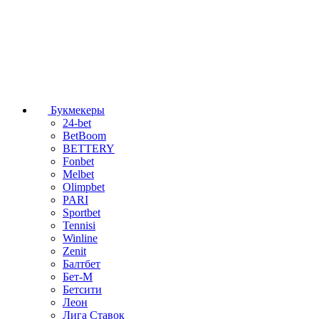
Букмекеры
24-bet
BetBoom
BETTERY
Fonbet
Melbet
Olimpbet
PARI
Sportbet
Tennisi
Winline
Zenit
Балтбет
Бет-М
Бетсити
Леон
Лига Ставок