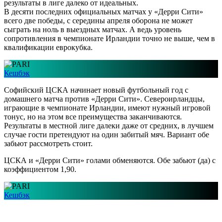
результаты в лиге далеко от идеальных.
В десяти последних официальных матчах у «Дерри Сити»
всего две победы, с середины апреля оборона не может
сыграть на ноль в выездных матчах. А ведь уровень
сопротивления в чемпионате Ирландии точно не выше, чем в
квалификации еврокубка.
Кешбэк
Софийский ЦСКА начинает новый футбольный год с
домашнего матча против «Дерри Сити». Североирландцы,
играющие в чемпионате Ирландии, имеют нужный игровой
тонус, но на этом все преимущества заканчиваются.
Результаты в местной лиге далеки даже от средних, в лучшем
случае гости претендуют на один забитый мяч. Вариант обе
забьют рассмотреть стоит.
ЦСКА и «Дерри Сити» голами обменяются. Обе забьют (да) с
коэффициентом 1,90.
Кешбэк