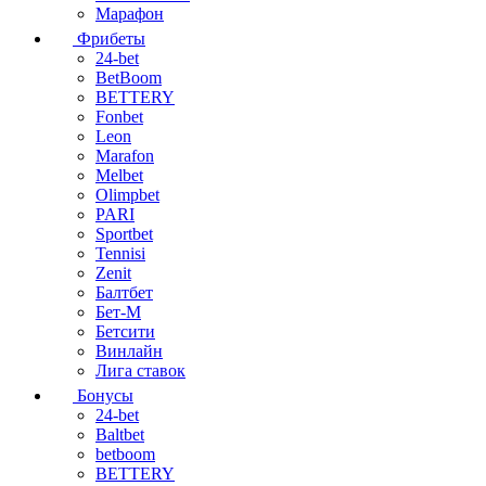
Марафон
Фрибеты
24-bet
BetBoom
BETTERY
Fonbet
Leon
Marafon
Melbet
Olimpbet
PARI
Sportbet
Tennisi
Zenit
Балтбет
Бет-М
Бетсити
Винлайн
Лига ставок
Бонусы
24-bet
Baltbet
betboom
BETTERY