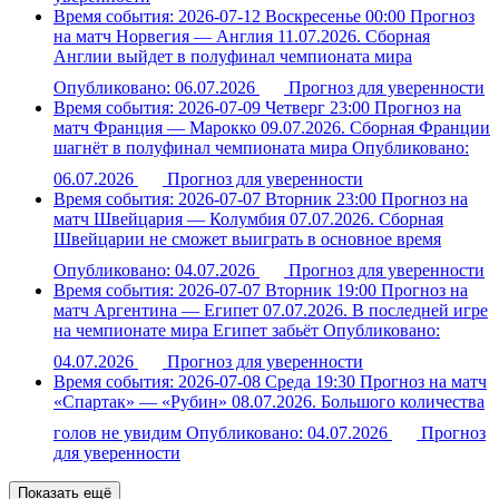
Время события: 2026-07-12 Воскресенье 00:00
Прогноз
на матч Норвегия — Англия 11.07.2026. Сборная
Англии выйдет в полуфинал чемпионата мира
Опубликовано: 06.07.2026
Прогноз для уверенности
Время события: 2026-07-09 Четверг 23:00
Прогноз на
матч Франция — Марокко 09.07.2026. Сборная Франции
шагнёт в полуфинал чемпионата мира
Опубликовано:
06.07.2026
Прогноз для уверенности
Время события: 2026-07-07 Вторник 23:00
Прогноз на
матч Швейцария — Колумбия 07.07.2026. Сборная
Швейцарии не сможет выиграть в основное время
Опубликовано: 04.07.2026
Прогноз для уверенности
Время события: 2026-07-07 Вторник 19:00
Прогноз на
матч Аргентина — Египет 07.07.2026. В последней игре
на чемпионате мира Египет забьёт
Опубликовано:
04.07.2026
Прогноз для уверенности
Время события: 2026-07-08 Среда 19:30
Прогноз на матч
«Спартак» — «Рубин» 08.07.2026. Большого количества
голов не увидим
Опубликовано: 04.07.2026
Прогноз
для уверенности
Показать ещё