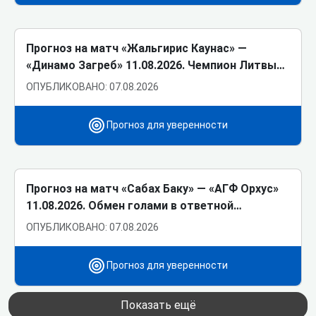
Прогноз на матч «Жальгирис Каунас» ―
«Динамо Загреб» 11.08.2026. Чемпион Литвы…
ОПУБЛИКОВАНО: 07.08.2026
Прогноз для уверенности
Прогноз на матч «Сабах Баку» ― «АГФ Орхус»
11.08.2026. Обмен голами в ответной…
ОПУБЛИКОВАНО: 07.08.2026
Прогноз для уверенности
Показать ещё