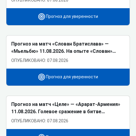
ОПУБЛИКОВАНО: 07.08.2026
Прогноз для уверенности
Прогноз на матч «Слован Братислава» ―
«Мьельбю» 11.08.2026. На опыте «Слован»…
ОПУБЛИКОВАНО: 07.08.2026
Прогноз для уверенности
Прогноз на матч «Целе» ― «Арарат-Армения»
11.08.2026. Голевое сражение в битве…
ОПУБЛИКОВАНО: 07.08.2026