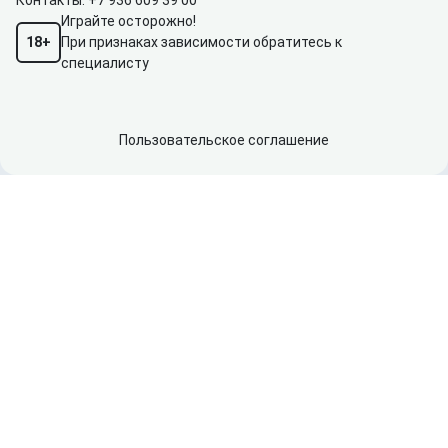
Контакты:
+7 936 609 39 00
Играйте осторожно!
18+
При признаках зависимости обратитесь к
специалисту
Пользовательское соглашение