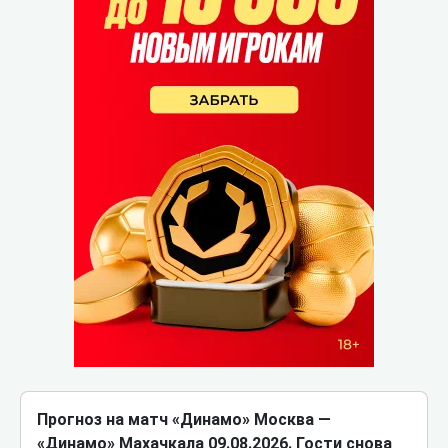
Прогноз на матч «Динамо» Москва ―
«Динамо» Махачкала 09.08.2026. Гости снова