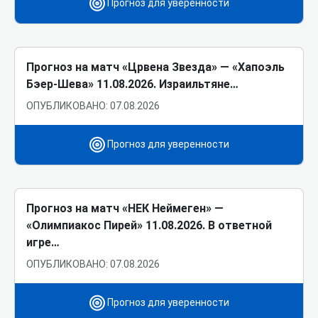
Прогноз для уверенности
Прогноз на матч «Црвена Звезда» ― «Хапоэль
Бэер-Шева» 11.08.2026. Израильтяне…
ОПУБЛИКОВАНО: 07.08.2026
Прогноз для уверенности
Прогноз на матч «НЕК Неймеген» ―
«Олимпиакос Пирей» 11.08.2026. В ответной
игре…
ОПУБЛИКОВАНО: 07.08.2026
Прогноз для уверенности