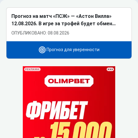
Прогноз на матч «ПСЖ» ― «Астон Вилла»
12.08.2026. В игре за трофей будет обмен…
ОПУБЛИКОВАНО: 08.08.2026
Прогноз для уверенности
РЕКЛАМА