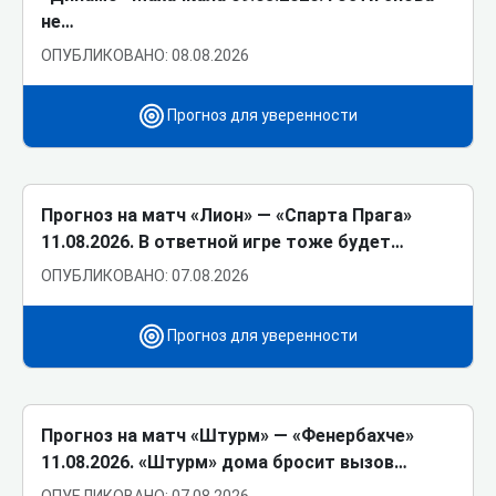
не…
ОПУБЛИКОВАНО: 08.08.2026
Прогноз для уверенности
Прогноз на матч «Лион» ― «Спарта Прага»
11.08.2026. В ответной игре тоже будет…
ОПУБЛИКОВАНО: 07.08.2026
Прогноз для уверенности
Прогноз на матч «Штурм» ― «Фенербахче»
11.08.2026. «Штурм» дома бросит вызов…