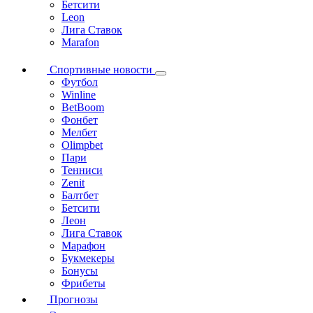
Бетсити
Leon
Лига Ставок
Marafon
Спортивные новости
Футбол
Winline
BetBoom
Фонбет
Мелбет
Olimpbet
Пари
Тенниси
Zenit
Балтбет
Бетсити
Леон
Лига Ставок
Марафон
Букмекеры
Бонусы
Фрибеты
Прогнозы