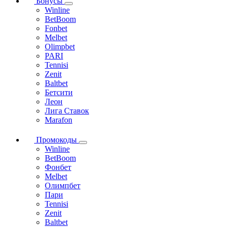
Бонусы
Winline
BetBoom
Fonbet
Melbet
Olimpbet
PARI
Tennisi
Zenit
Baltbet
Бетсити
Леон
Лига Ставок
Marafon
Промокоды
Winline
BetBoom
Фонбет
Melbet
Олимпбет
Пари
Tennisi
Zenit
Baltbet