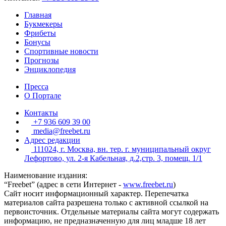
Главная
Букмекеры
Фрибеты
Бонусы
Спортивные новости
Прогнозы
Энциклопедия
Пресса
О Портале
Контакты
+7 936 609 39 00
media@freebet.ru
Адрес редакции
111024, г. Москва, вн. тер. г. муниципальный округ
Лефортово, ул. 2-я Кабельная, д.2,стр. 3, помещ. 1/1
Наименование издания:
“Freebet” (адрес в сети Интернет -
www.freebet.ru
)
Сайт носит информационный характер. Перепечатка
материалов сайта разрешена только с активной ссылкой на
первоисточник. Отдельные материалы сайта могут содержать
информацию, не предназначенную для лиц младше 18 лет