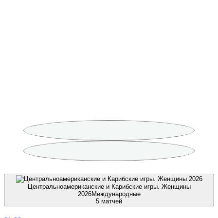
Центральноамериканские и Карибские игры. Женщины
2026
Международные
5 матчей