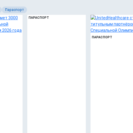
Параспорт
ПАРАСПОРТ
ПАРАСПОРТ