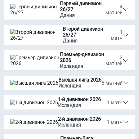
Первый дивизион
4
26/27
матчей
Дания
Второй дивизион
1
26/27
матч
Дания
Премьер-дивизион
2
2026
матчей
Ирландия
Высшая лига 2026
5 матчей
Исландия
1-й дивизион 2026
1 матч
Исландия
2-й дивизион 2026
1 матч
Исландия
Премьер-Лига