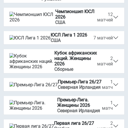
Чемпионшип ЮСЛ
12
2026
матчей
США
ЮСЛ Лига 1 2026
7 матчей
США
Кубок африканских
наций. Женщины
2
2026
матчей
Сборные
Премьер-Лига 26/27
1
Северная Ирландия
матч
Премьер-Лига.
1
Женщины 2026
матч
Северная Ирландия
Первая лига 26/27
2