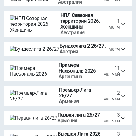
Австралия
НПЛ Северная
территория 2026.
1
Женщины
матч
Австралия
Бундеслига 2 26/27
1 матч
Австрия
Примера
11
Насьональ 2026
матчей
Аргентина
Премьер-Лига
2
26/27
матчей
Армения
Первая лига 26/27
3
Армения
матчей
Высшая Лига 2026
3