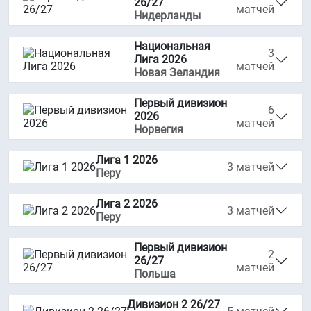
26/27
матчей
Нидерланды
Национальная
3
Лига 2026
матчей
Новая Зеландия
Первый дивизион
6
2026
матчей
Норвегия
Лига 1 2026
3 матчей
Перу
Лига 2 2026
3 матчей
Перу
Первый дивизион
2
26/27
матчей
Польша
Дивизион 2 26/27