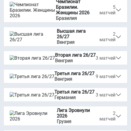
Чемпионат
Бразилии.
5
Женщины 2026
матчей
Бразилия
Высшая лига
2
26/27
матчей
Венгрия
Вторая лига 26/27
3 матчей
Венгрия
Третья лига 26/27
9 матчей
Венгрия
Третья лига 26/27
3 матчей
Германия
Лига Эровнули
2
2026
матчей
Грузия