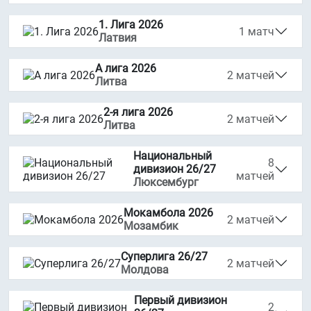
1. Лига 2026
1 матч
Латвия
А лига 2026
2 матчей
Литва
2-я лига 2026
2 матчей
Литва
Национальный
8
дивизион 26/27
матчей
Люксембург
Мокамбола 2026
2 матчей
Мозамбик
Суперлига 26/27
2 матчей
Молдова
Первый дивизион
2