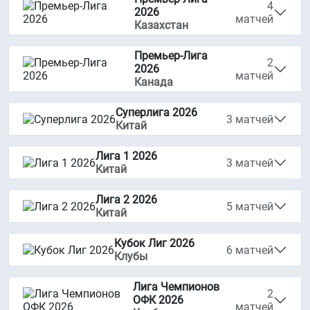
4
2026
матчей
Казахстан
Премьер-Лига
2
2026
матчей
Канада
Суперлига 2026
3 матчей
Китай
Лига 1 2026
3 матчей
Китай
Лига 2 2026
5 матчей
Китай
Кубок Лиг 2026
6 матчей
Клубы
Лига Чемпионов
2
ОФК 2026
матчей