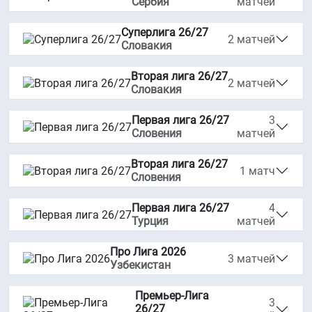
Сербия
матчей
Суперлига 26/27
2 матчей
Словакия
Вторая лига 26/27
2 матчей
Словакия
Первая лига 26/27
3
Словения
матчей
Вторая лига 26/27
1 матч
Словения
Первая лига 26/27
4
Турция
матчей
Про Лига 2026
3 матчей
Узбекистан
Премьер-Лига
3
26/27