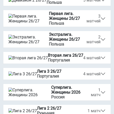
5 матчей
Польша
Первая лига.
3
Женщины 26/27
матчей
Польша
Экстралига.
2
Женщины 26/27
матчей
Польша
Вторая лига 26/27
4 матчей
Португалия
Лига 3 26/27
4 матчей
Португалия
Суперлига.
1
Женщины 2026
матч
Россия
Лига 2 26/27
1 матч
Румыния