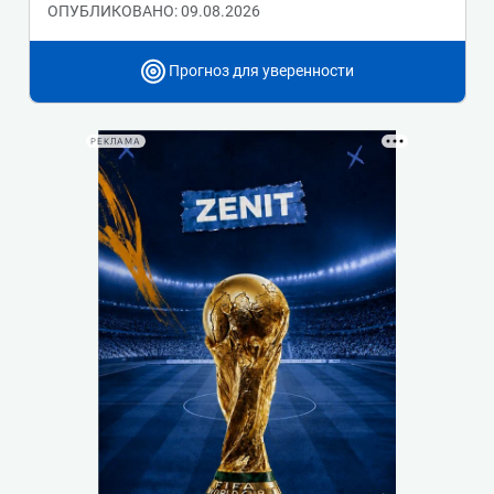
ОПУБЛИКОВАНО: 09.08.2026
Прогноз для уверенности
РЕКЛАМА