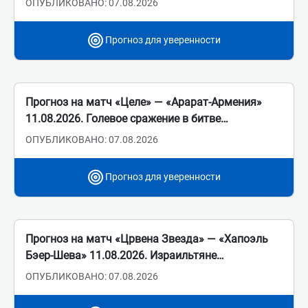
ОПУБЛИКОВАНО: 07.08.2026
Прогноз для уверенности
Прогноз на матч «Целе» ― «Арарат-Армения»
11.08.2026. Голевое сражение в битве…
ОПУБЛИКОВАНО: 07.08.2026
Прогноз для уверенности
Прогноз на матч «Црвена Звезда» ― «Хапоэль
Бэер-Шева» 11.08.2026. Израильтяне…
ОПУБЛИКОВАНО: 07.08.2026