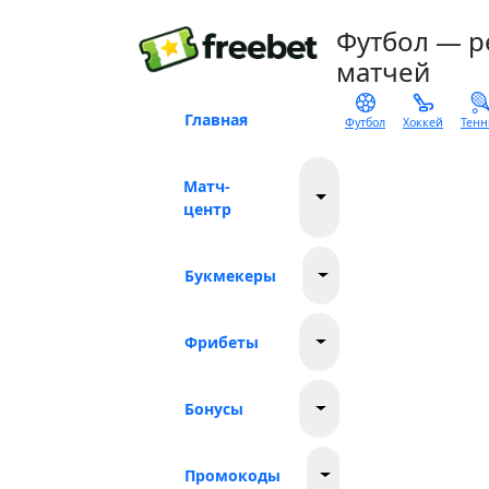
Футбол — ре
матчей
625
8
Главная
Футбол
Хоккей
Тенн
Матч-
центр
Букмекеры
Фрибеты
Бонусы
Промокоды