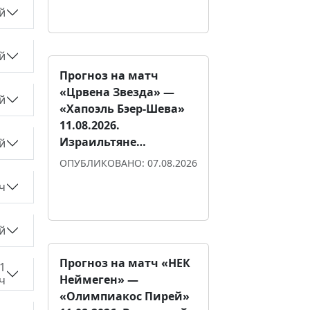
й
Прогноз для уверенности
й
Прогноз на матч
«Црвена Звезда» ―
й
«Хапоэль Бэер-Шева»
11.08.2026.
Израильтяне…
й
ОПУБЛИКОВАНО: 07.08.2026
ч
Прогноз для уверенности
й
Прогноз на матч «НЕК
1
Неймеген» ―
ч
«Олимпиакос Пирей»