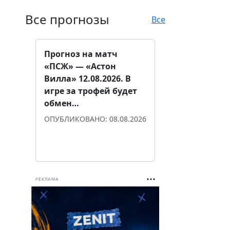
Все прогнозы
Все
Прогноз на матч
«ПСЖ» ― «Астон
Вилла» 12.08.2026. В
игре за трофей будет
обмен…
ОПУБЛИКОВАНО: 08.08.2026
Прогноз для уверенности
РЕКЛАМА