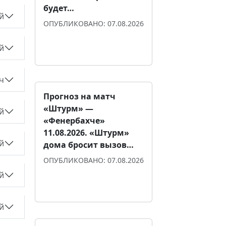
будет…
й
ОПУБЛИКОВАНО: 07.08.2026
й
Прогноз для уверенности
ч
Прогноз на матч
«Штурм» ―
й
«Фенербахче»
11.08.2026. «Штурм»
й
дома бросит вызов…
ОПУБЛИКОВАНО: 07.08.2026
й
Прогноз для уверенности
й