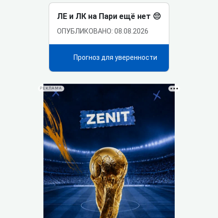
ЛЕ и ЛК на Пари ещё нет 😔
ОПУБЛИКОВАНО: 08.08.2026
Прогноз для уверенности
РЕКЛАМА