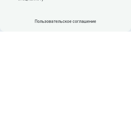
Пользовательское соглашение