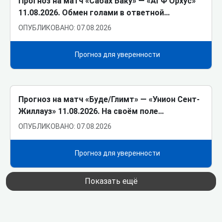
Прогноз на матч «Сабах Баку» ― «АГФ Орхус»
11.08.2026. Обмен голами в ответной…
ОПУБЛИКОВАНО: 07.08.2026
Прогноз для уверенности
Прогноз на матч «Буде/Глимт» ― «Унион Сент-
Жиллауз» 11.08.2026. На своём поле…
ОПУБЛИКОВАНО: 07.08.2026
Прогноз для уверенности
Показать ещё