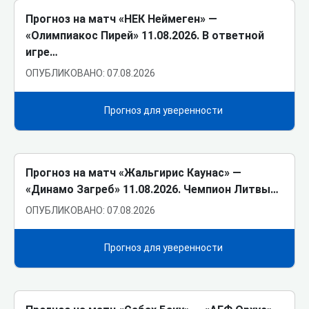
Прогноз на матч «НЕК Неймеген» ―
«Олимпиакос Пирей» 11.08.2026. В ответной
игре…
ОПУБЛИКОВАНО: 07.08.2026
Прогноз для уверенности
Прогноз на матч «Жальгирис Каунас» ―
«Динамо Загреб» 11.08.2026. Чемпион Литвы…
ОПУБЛИКОВАНО: 07.08.2026
Прогноз для уверенности