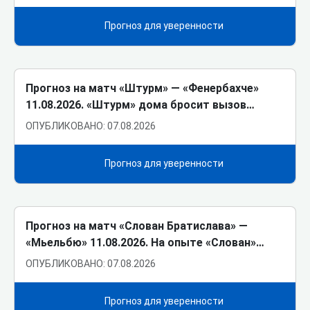
Прогноз для уверенности
Прогноз на матч «Штурм» ― «Фенербахче»
11.08.2026. «Штурм» дома бросит вызов…
ОПУБЛИКОВАНО: 07.08.2026
Прогноз для уверенности
Прогноз на матч «Слован Братислава» ―
«Мьельбю» 11.08.2026. На опыте «Слован»…
ОПУБЛИКОВАНО: 07.08.2026
Прогноз для уверенности