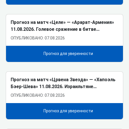
Прогноз на матч «Целе» ― «Арарат-Армения»
11.08.2026. Голевое сражение в битве…
ОПУБЛИКОВАНО: 07.08.2026
Прогноз для уверенности
Прогноз на матч «Црвена Звезда» ― «Хапоэль
Бэер-Шева» 11.08.2026. Израильтяне…
ОПУБЛИКОВАНО: 07.08.2026
Прогноз для уверенности