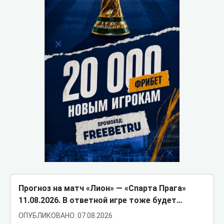
Прогноз на матч «Лион» ― «Спарта Прага»
11.08.2026. В ответной игре тоже будет…
ОПУБЛИКОВАНО: 07.08.2026