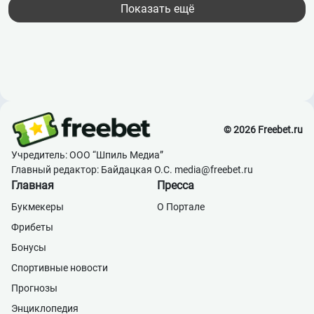
Показать ещё
© 2026 Freebet.ru
Учредитель: ООО “Шпиль Медиа”
Главный редактор: Байдацкая О.С.
media@freebet.ru
Главная
Пресса
Букмекеры
О Портале
Фрибеты
Бонусы
Спортивные новости
Прогнозы
Энциклопедия