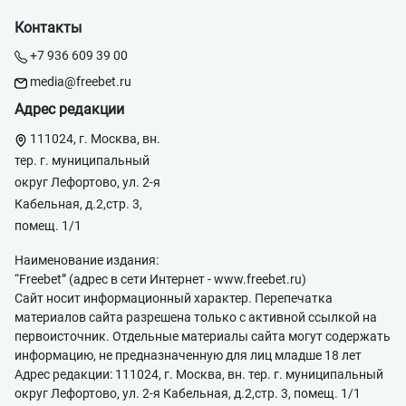
Контакты
+7 936 609 39 00
media@freebet.ru
Адрес редакции
111024, г. Москва, вн.
тер. г. муниципальный
округ Лефортово, ул. 2-я
Кабельная, д.2,стр. 3,
помещ. 1/1
Наименование издания:
“Freebet” (адрес в сети Интернет -
www.freebet.ru
)
Сайт носит информационный характер. Перепечатка
материалов сайта разрешена только с активной ссылкой на
первоисточник. Отдельные материалы сайта могут содержать
информацию, не предназначенную для лиц младше 18 лет
Адрес редакции: 111024, г. Москва, вн. тер. г. муниципальный
округ Лефортово, ул. 2-я Кабельная, д.2,стр. 3, помещ. 1/1