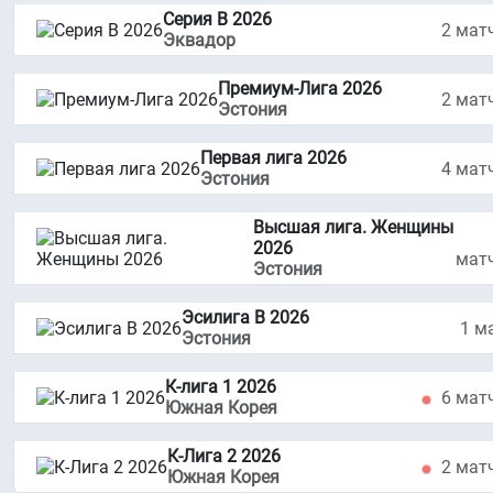
Серия B 2026
2 мат
Эквадор
Премиум-Лига 2026
2 мат
Эстония
Первая лига 2026
4 мат
Эстония
Высшая лига. Женщины
2026
мат
Эстония
Эсилига B 2026
1 м
Эстония
К-лига 1 2026
6 мат
Южная Корея
К-Лига 2 2026
2 мат
Южная Корея