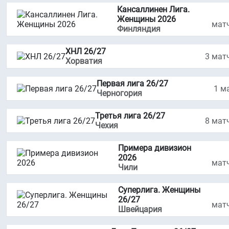
Кансаллинен Лига.
Женщины 2026
мат
Финляндия
ХНЛ 26/27
3 мат
Хорватия
Первая лига 26/27
1 м
Черногория
Третья лига 26/27
8 мат
Чехия
Примера дивизион
2026
мат
Чили
Суперлига. Женщины
26/27
мат
Швейцария