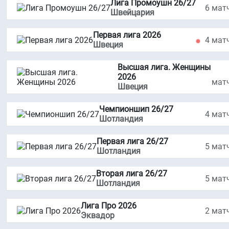
Лига Промоушн 26/27
6 мат
Швейцария
Первая лига 2026
4 мат
Швеция
Высшая лига. Женщины
2026
мат
Швеция
Чемпионшип 26/27
4 мат
Шотландия
Первая лига 26/27
5 мат
Шотландия
Вторая лига 26/27
5 мат
Шотландия
Лига Про 2026
2 мат
Эквадор