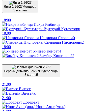
Лига 1 26/27
Молдова
3 матчей
18:00
Искра Рыбница
Вултурий Кутезэтори
18:00
Национал Яловени
0
Сперанца Ниспорены
2
18:00
Универ Комрат
4
Зимбру Кишинев 2
2
Первый дивизион 26/27
Нидерланды
5 матчей
21:00
Витесс
Валвейк
21:00
Дордрехт
Йонг Аякс (мол.)