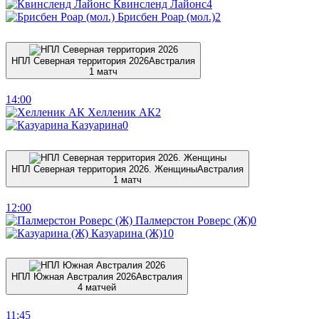
Квинсленд Лайонс
4
Брисбен Роар (мол.)
2
НПЛ Северная территория 2026
Австралия
1 матч
14:00
Хелленик АК
2
Казуарина
0
НПЛ Северная территория 2026. Женщины
Австралия
1 матч
12:00
Палмерстон Роверс (Ж)
0
Казуарина (Ж)
10
НПЛ Южная Австралия 2026
Австралия
4 матчей
11:45