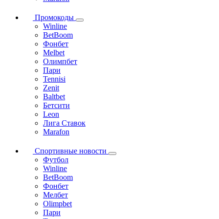
Промокоды
Winline
BetBoom
Фонбет
Melbet
Олимпбет
Пари
Tennisi
Zenit
Baltbet
Бетсити
Leon
Лига Ставок
Marafon
Спортивные новости
Футбол
Winline
BetBoom
Фонбет
Мелбет
Olimpbet
Пари