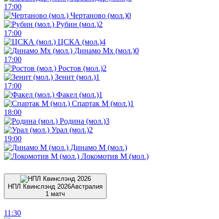
17:00
Чертаново (мол.)
0
Рубин (мол.)
2
17:00
ЦСКА (мол.)
4
Динамо Мх (мол.)
0
17:00
Ростов (мол.)
2
Зенит (мол.)
1
17:00
Факел (мол.)
1
Спартак М (мол.)
1
18:00
Родина (мол.)
3
Урал (мол.)
2
19:00
Динамо М (мол.)
Локомотив М (мол.)
НПЛ Квинслэнд 2026
Австралия
1 матч
11:30