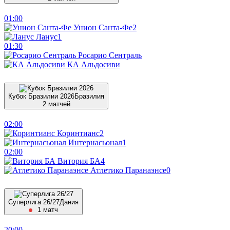
01:00
Унион Санта-Фе
2
Ланус
1
01:30
Росарио Сентраль
КА Альдосиви
Кубок Бразилии 2026
Бразилия
2 матчей
02:00
Коринтианс
2
Интернасьонал
1
02:00
Витория БА
4
Атлетико Паранаэнсе
0
Суперлига 26/27
Дания
1 матч
20:00