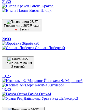
21:30
Висла Краков
Висла Плоцк
Первая лига 26/27
Чехия
1 матч
20:00
Зброёвка
0
Слован Либерец
0
J-лига 2027
Япония
2 матчей
13:25
Йокохама Ф Маринос
3
Касима Антлерс
4
13:30
Гамба Осака
4
Урава Ред Даймондс
3