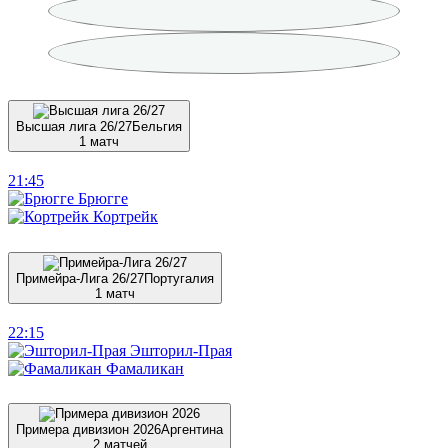
Высшая лига 26/27
Бельгия
1 матч
21:45
Брюгге
Кортрейк
Примейра-Лига 26/27
Португалия
1 матч
22:15
Эшторил-Прая
Фамаликан
Примера дивизион 2026
Аргентина
2 матчей