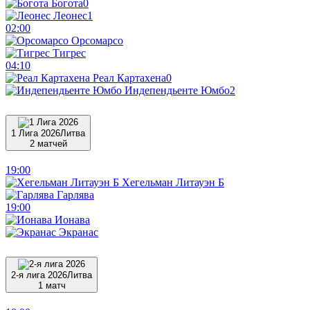
Богота
0
Леонес
1
02:00
Орсомарсо
Тигрес
04:10
Реал Картахена
0
Индепендьенте Юмбо
2
1 Лига 2026
Литва
2 матчей
19:00
Хегельман Литауэн Б
Гарлява
19:00
Ионава
Экранас
2-я лига 2026
Литва
1 матч