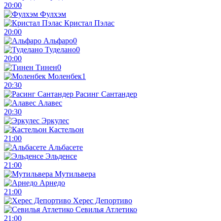
20:00
Фулхэм
Кристал Пэлас
20:00
Альфаро
0
Туделано
0
20:00
Тинен
0
Моленбек
1
20:30
Расинг Сантандер
Алавес
20:30
Эркулес
Кастельон
21:00
Альбасете
Эльденсе
21:00
Мутильвера
Арнедо
21:00
Херес Депортиво
Севилья Атлетико
21:00