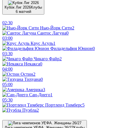
Кубок Лиг 2026
Клубы
6 матчей
02:30
Нью-Йорк Сити
2
Сантос Лагуна
0
03:00
Крус Асуль
1
Филадельфия Юнион
0
03:30
Чикаго Файр
2
Некакса
0
04:00
Остин
2
Тихуана
0
05:00
Америка
3
Сан-Диего
1
05:30
Портленд Тимберс
5
Пуэбла
2
Лига чемпионов УЕФА. Женщины 26/27
Клубы