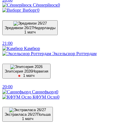
Сённерйюск
0
Виборг
0
Эредивизи 26/27
Нидерланды
1 матч
21:00
Камбюр
Эксельсиор Роттердам
Элитсерия 2026
Норвегия
1 матч
20:00
Саннефьорд
0
КФУМ Осло
0
Экстракласа 26/27
Польша
1 матч