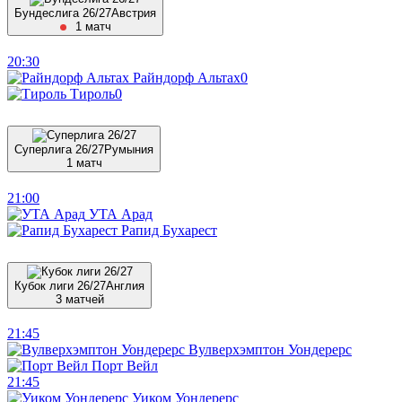
Бундеслига 26/27
Австрия
1 матч
20:30
Райндорф Альтах
0
Тироль
0
Суперлига 26/27
Румыния
1 матч
21:00
УТА Арад
Рапид Бухарест
Кубок лиги 26/27
Англия
3 матчей
21:45
Вулверхэмптон Уондерерс
Порт Вейл
21:45
Уиком Уондерерс