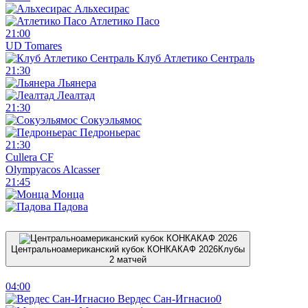
Альхесирас
Атлетико Пасо
21:00
UD Tomares
Клуб Атлетико Сентраль
21:30
Льянера
Леалтад
21:30
Сокуэльямос
Педроньерас
21:30
Cullera CF
Olympyacos Alcasser
21:45
Монца
Падова
Центральноамериканский кубок КОНКАКАФ 2026
Клубы
2 матчей
04:00
Вердес Сан-Игнасио
0