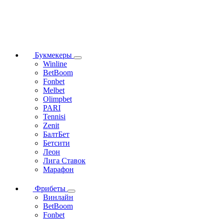
Букмекеры
Winline
BetBoom
Fonbet
Melbet
Olimpbet
PARI
Tennisi
Zenit
БалтБет
Бетсити
Леон
Лига Ставок
Марафон
Фрибеты
Винлайн
BetBoom
Fonbet