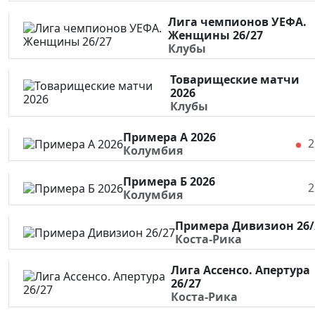
Лига чемпионов УЕФА.
Женщины 26/27
Клубы
Товарищеские матчи
2026
Клубы
Примера A 2026
2
Колумбия
Примера Б 2026
2
Колумбия
Примера Дивизион 26/
Коста-Рика
Лига Ассенсо. Апертура
26/27
Коста-Рика