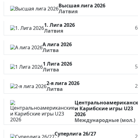
Высшая лига 2026
Латвия
1. Лига 2026
6
Латвия
А лига 2026
Литва
1 Лига 2026
5
Литва
2-я лига 2026
2
Литва
Центральноамериканс
и Карибские игры U23
2026
Международные (мол.)
Суперлига 26/27
2