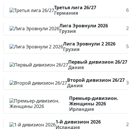
Третья лига 26/27
6
Германия
Лига Эровнули 2026
2
Грузия
Лига Эровнули 2 2026
5
Грузия
Первый дивизион 26/27
Дания
Второй дивизион 26/27
3
Дания
Премьер-дивизион.
Женщины 2026
Ирландия
1-й дивизион 2026
2
Исландия