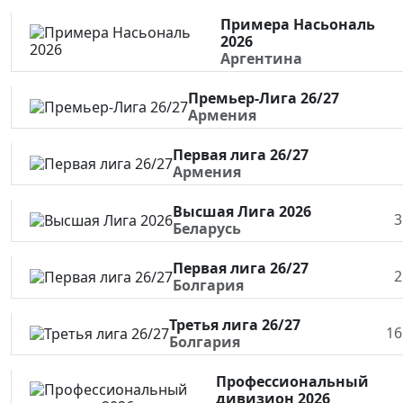
Примера Насьональ
2026
Аргентина
Премьер-Лига 26/27
Армения
Первая лига 26/27
Армения
Высшая Лига 2026
3
Беларусь
Первая лига 26/27
2
Болгария
Третья лига 26/27
16
Болгария
Профессиональный
дивизион 2026