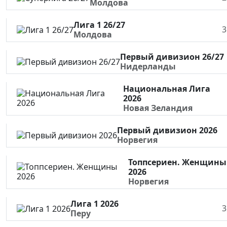
Молдова
Лига 1 26/27
3
Молдова
Первый дивизион 26/27
Нидерланды
Национальная Лига
2026
Новая Зеландия
Первый дивизион 2026
Норвегия
Топпсериен. Женщины
2026
Норвегия
Лига 1 2026
3
Перу