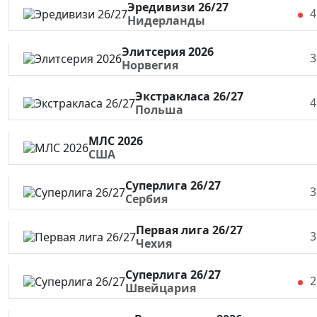
Эредивизи 26/27
4
Нидерланды
Элитсерия 2026
3
Норвегия
Экстракласа 26/27
4
Польша
МЛС 2026
США
Суперлига 26/27
3
Сербия
Первая лига 26/27
3
Чехия
Суперлига 26/27
2
Швейцария