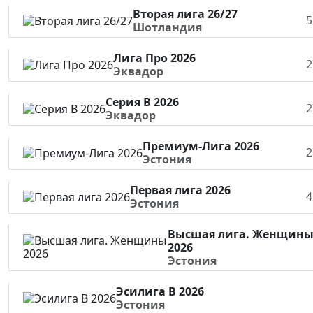
Вторая лига 26/27
5
Шотландия
Лига Про 2026
2
Эквадор
Серия B 2026
2
Эквадор
Премиум-Лига 2026
2
Эстония
Первая лига 2026
4
Эстония
Высшая лига. Женщин
2026
Эстония
Эсилига B 2026
Эстония