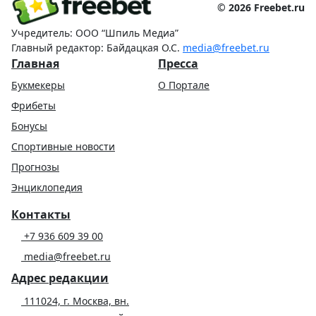
© 2026 Freebet.ru
Учредитель: ООО “Шпиль Медиа”
Главный редактор: Байдацкая О.С.
media@freebet.ru
Главная
Пресса
Букмекеры
О Портале
Фрибеты
Бонусы
Спортивные новости
Прогнозы
Энциклопедия
Контакты
+7 936 609 39 00
media@freebet.ru
Адрес редакции
111024, г. Москва, вн.