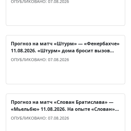
ОПУБЛИКОВАНО: 07.08.2026
Прогноз для уверенности
Прогноз на матч «Штурм» ― «Фенербахче»
11.08.2026. «Штурм» дома бросит вызов…
ОПУБЛИКОВАНО: 07.08.2026
Прогноз для уверенности
Прогноз на матч «Слован Братислава» ―
«Мьельбю» 11.08.2026. На опыте «Слован»…
ОПУБЛИКОВАНО: 07.08.2026