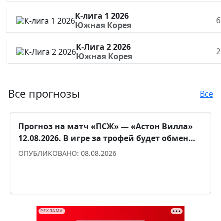
К-лига 1 2026
6
Южная Корея
К-Лига 2 2026
2
Южная Корея
Все прогнозы
Все
Прогноз на матч «ПСЖ» ― «Астон Вилла»
12.08.2026. В игре за трофей будет обмен…
ОПУБЛИКОВАНО: 08.08.2026
Прогноз для уверенности
РЕКЛАМА