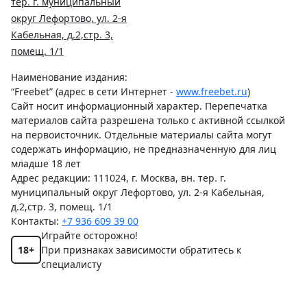
тер. г. муниципальный
округ Лефортово, ул. 2-я
Кабельная, д.2,стр. 3,
помещ. 1/1
Наименование издания:
“Freebet” (адрес в сети Интернет -
www.freebet.ru
)
Сайт носит информационный характер. Перепечатка
материалов сайта разрешена только с активной ссылкой
на первоисточник. Отдельные материалы сайта могут
содержать информацию, не предназначенную для лиц
младше 18 лет
Адрес редакции: 111024, г. Москва, вн. тер. г.
муниципальный округ Лефортово, ул. 2-я Кабельная,
д.2,стр. 3, помещ. 1/1
Контакты:
+7 936 609 39 00
Играйте осторожно!
18+
При признаках зависимости обратитесь к
специалисту