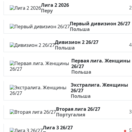
Лига 2 2026
2
Перу
Первый дивизион 26/27
Польша
Дивизион 2 26/27
4
Польша
Первая лига. Женщины
26/27
Польша
Экстралига. Женщины
26/27
Польша
Вторая лига 26/27
3
Португалия
Лига 3 26/27
5