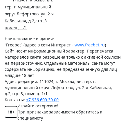
тер. г. муниципальный
округ Лефортово, ул. 2-я
Кабельная, д.2,стр. 3,
помещ. 1/1
Наименование издания:
“Freebet” (адрес в сети Интернет -
www.freebet.ru
)
Сайт носит информационный характер. Перепечатка
материалов сайта разрешена только с активной ссылкой
на первоисточник. Отдельные материалы сайта могут
содержать информацию, не предназначенную для лиц
младше 18 лет
Адрес редакции: 111024, г. Москва, вн. тер. г.
муниципальный округ Лефортово, ул. 2-я Кабельная,
д.2,стр. 3, помещ. 1/1
Контакты:
+7 936 609 39 00
Играйте осторожно!
18+
При признаках зависимости обратитесь к
специалисту