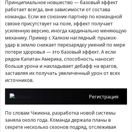
Принципиальное новшество — базовый эффект
работает всегда, вне зависимости от состава
команды. Если же союзник-партнёр по командной
связке присутствует на поле, эффект получает
усиленную версию, иногда кардинально меняющую
механику. Пример с Халком наглядный: прыжок-
удар в землю снижает перезарядку умений по мере
потери здоровья — это базовый эффект. А если
рядом Капитан Америка, способность наносит
больше урона и накладывает дебафф на врагов,
заставляя их получать увеличенный урон от всех
источников.
Регистрация
По словам Чжиюна, разработка новой системы
заняла около года. Команда держала планы в
секрете несколько сезонов подряд, отслеживая